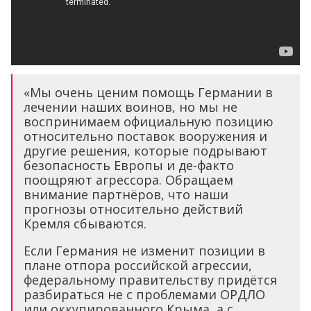
«Мы очень ценим помощь Германии в
лечении наших воинов, но мы не
воспринимаем официальную позицию
относительно поставок вооружения и
другие решения, которые подрывают
безопасность Европы и де-факто
поощряют агрессора. Обращаем
внимание партнёров, что наши
прогнозы относительно действий
Кремля сбываются.
Если Германия не изменит позиции в
плане отпора российской агрессии,
федеральному правительству придётся
разбираться не с проблемами ОРДЛО
или оккупированного Крыма, а с