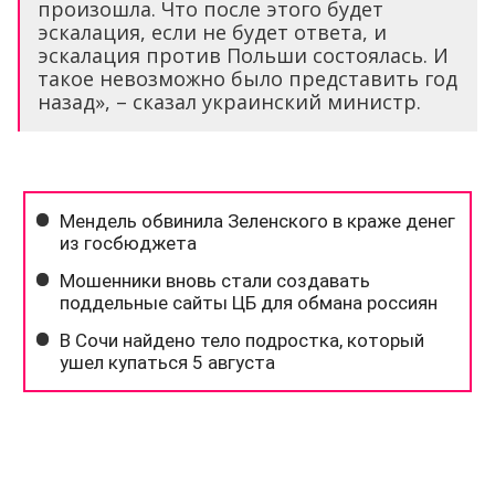
произошла. Что после этого будет
эскалация, если не будет ответа, и
эскалация против Польши состоялась. И
такое невозможно было представить год
назад», – сказал украинский министр.