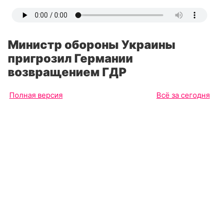
Министр обороны Украины
пригрозил Германии
возвращением ГДР
Полная версия
Всё за сегодня