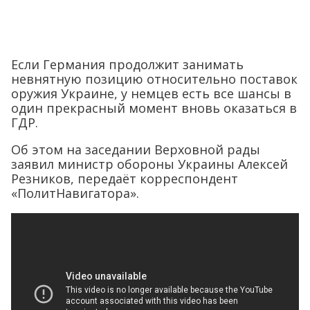
Если Германия продолжит занимать
невнятную позицию относительно поставок
оружия Украине, у немцев есть все шансы в
один прекрасный момент вновь оказаться в
ГДР.
Об этом на заседании Верховной рады
заявил министр обороны Украины Алексей
Резников, передаёт корреспондент
«ПолитНавигатора».