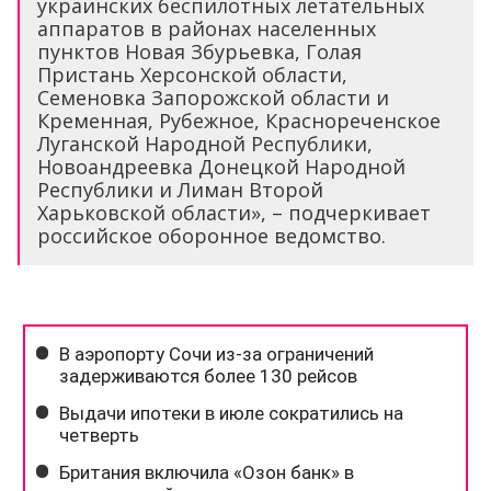
украинских беспилотных летательных
аппаратов в районах населенных
пунктов Новая Збурьевка, Голая
Пристань Херсонской области,
Семеновка Запорожской области и
Кременная, Рубежное, Краснореченское
Луганской Народной Республики,
Новоандреевка Донецкой Народной
Республики и Лиман Второй
Харьковской области», – подчеркивает
российское оборонное ведомство.