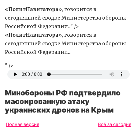
«ПолитНавигатора»
, говорится в
сегодняшней сводке Министерства обороны
Российской Федерации…" />
«ПолитНавигатора»
, говорится в
сегодняшней сводке Министерства обороны
Российской Федерации…
" />
Минобороны РФ подтвердило
массированную атаку
украинских дронов на Крым
Полная версия
Всё за сегодня