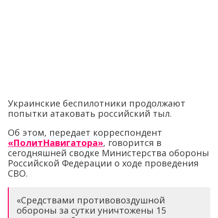
Украинские беспилотники продолжают
попытки атаковать российский тыл.
Об этом, передает корреспондент
«ПолитНавигатора»
, говорится в
сегодняшней сводке Министерства обороны
Российской Федерации о ходе проведения
СВО.
«Средствами противовоздушной
обороны за сутки уничтожены 15