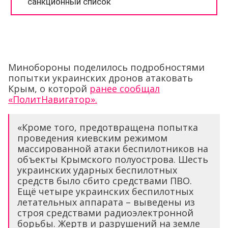
Минобороны поделилось подробностями
попытки украинских дронов атаковать
Крым, о которой
ранее сообщал
«ПолитНавигатор».
«Кроме того, предотвращена попытка
проведения киевским режимом
массированной атаки беспилотников на
объекты Крымского полуострова. Шесть
украинских ударных беспилотных
средств было сбито средствами ПВО.
Ещё четыре украинских беспилотных
летательных аппарата – выведены из
строя средствами радиоэлектронной
борьбы. Жертв и разрушений на земле