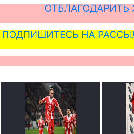
ОТБЛАГОДАРИТЬ 
ПОДПИШИТЕСЬ НА РАССЫ