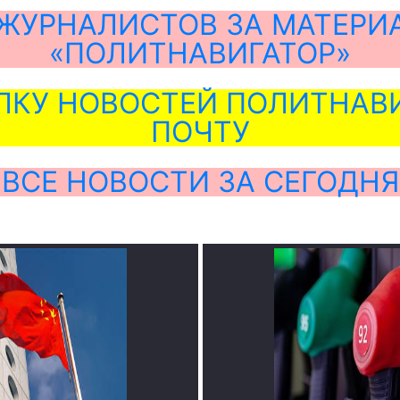
ЖУРНАЛИСТОВ ЗА МАТЕРИ
«ПОЛИТНАВИГАТОР»
ЛКУ НОВОСТЕЙ ПОЛИТНАВИ
ПОЧТУ
ВСЕ НОВОСТИ ЗА СЕГОДНЯ