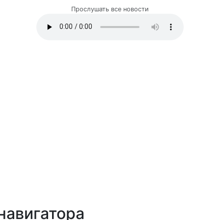
Прослушать все новости
навигатора