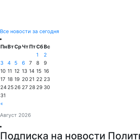
Все новости за сегодня
Пн
Вт
Ср
Чт
Пт
Сб
Вс
1
2
3
4
5
6
7
8
9
10
11
12
13
14
15
16
17
18
19
20
21
22
23
24
25
26
27
28
29
30
31
«
Август 2026
Подписка на новости Полит