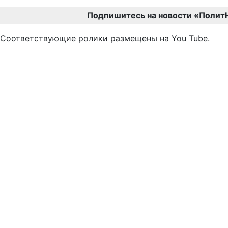
Подпишитесь на новости «Полит
Соответствующие ролики размещены на You Tube.