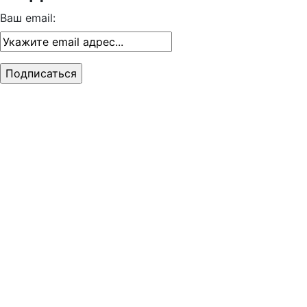
Ваш email: