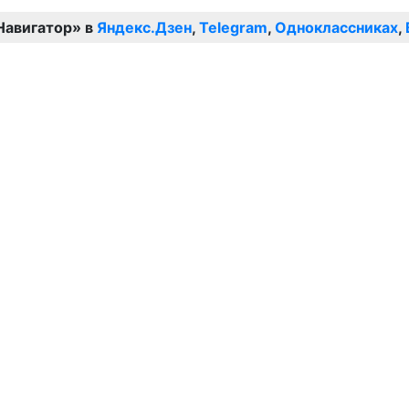
Навигатор» в
Яндекс.Дзен
,
Telegram
,
Одноклассниках
,