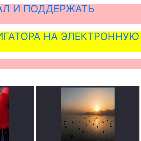
АЛ И ПОДДЕРЖАТЬ
ГАТОРА НА ЭЛЕКТРОННУЮ