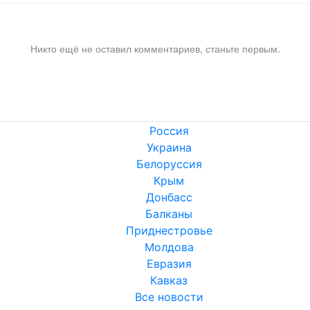
Никто ещё не оставил комментариев, станьте первым.
Россия
Украина
Белоруссия
Крым
Донбасс
Балканы
Приднестровье
Молдова
Евразия
Кавказ
Все новости