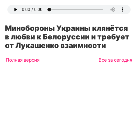
Минобороны Украины клянётся
в любви к Белоруссии и требует
от Лукашенко взаимности
Полная версия
Всё за сегодня