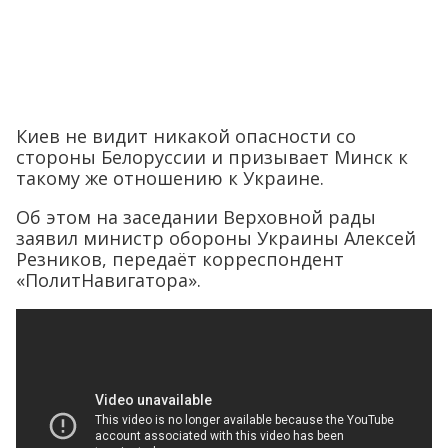
Киев не видит никакой опасности со
стороны Белоруссии и призывает Минск к
такому же отношению к Украине.
Об этом на заседании Верховной рады
заявил министр обороны Украины Алексей
Резников, передаёт корреспондент
«ПолитНавигатора».