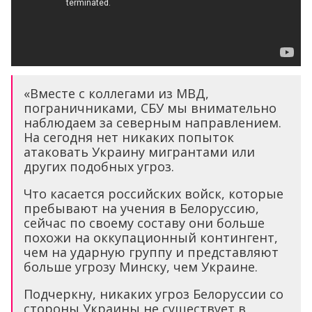
«Вместе с коллегами из МВД,
пограничниками, СБУ мы внимательно
наблюдаем за северным направлением.
На сегодня нет никаких попыток
атаковать Украину мигрантами или
других подобных угроз.
Что касается российских войск, которые
пребывают на учения в Белоруссию,
сейчас по своему составу они больше
похожи на оккупационный контингент,
чем на ударную группу и представляют
больше угрозу Минску, чем Украине.
Подчеркну, никаких угроз Белоруссии со
стороны Украины не существует в