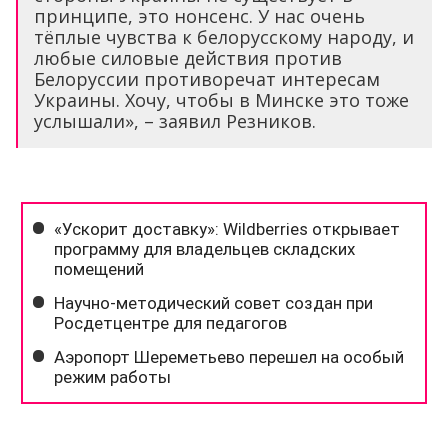
принципе, это нонсенс. У нас очень
тёплые чувства к белорусскому народу, и
любые силовые действия против
Белоруссии противоречат интересам
Украины. Хочу, чтобы в Минске это тоже
услышали», – заявил Резников.