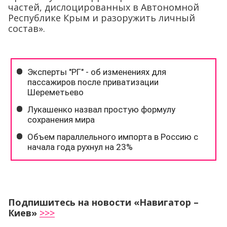
частей, дислоцированных в Автономной
Республике Крым и разоружить личный
состав».
Подпишитесь на новости «Навигатор –
Киев»
>>>