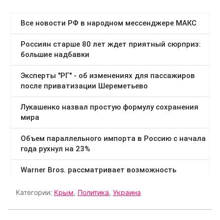
Категории:
Крым
,
Политика
,
Украина