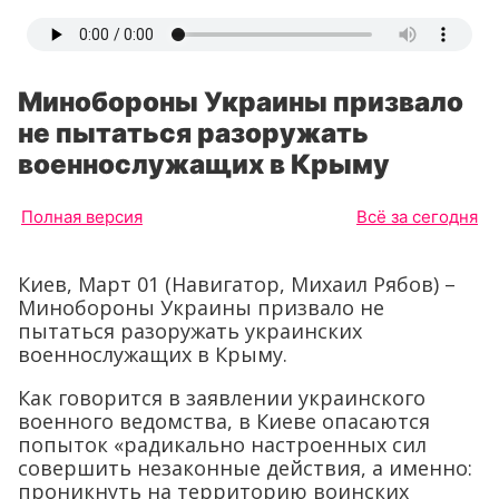
Минобороны Украины призвало
не пытаться разоружать
военнослужащих в Крыму
Полная версия
Всё за сегодня
Киев, Март 01 (Навигатор, Михаил Рябов) –
Минобороны Украины призвало не
пытаться разоружать украинских
военнослужащих в Крыму.
Как говорится в заявлении украинского
военного ведомства, в Киеве опасаются
попыток «радикально настроенных сил
совершить незаконные действия, а именно:
проникнуть на территорию воинских