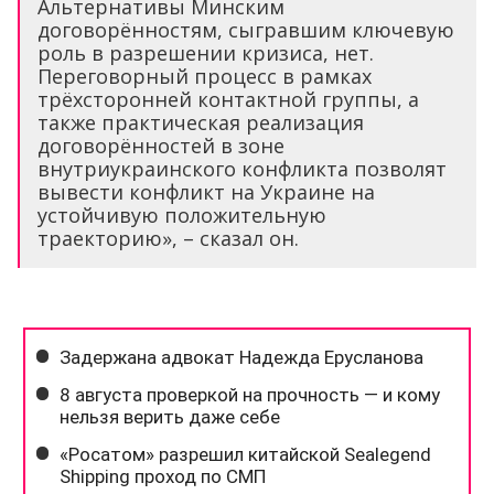
Альтернативы Минским
договорённостям, сыгравшим ключевую
роль в разрешении кризиса, нет.
Переговорный процесс в рамках
трёхсторонней контактной группы, а
также практическая реализация
договорённостей в зоне
внутриукраинского конфликта позволят
вывести конфликт на Украине на
устойчивую положительную
траекторию», – сказал он.