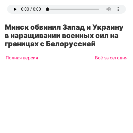
Минск обвинил Запад и Украину
в наращивании военных сил на
границах с Белоруссией
Полная версия
Всё за сегодня