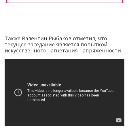
Также Валентин Рыбаков отметил, что
текущее заседание является попыткой
искусственного нагнетания напряженности.