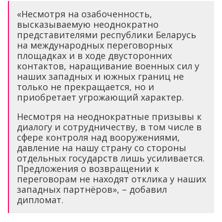
«Несмотря на озабоченность,
высказываемую неоднократно
представителями республики Беларусь
на международных переговорных
площадках и в ходе двусторонних
контактов, наращивание военных сил у
наших западных и южных границ не
только не прекращается, но и
приобретает угрожающий характер.
Несмотря на неоднократные призывы к
диалогу и сотрудничеству, в том числе в
сфере контроля над вооружениями,
давление на нашу страну со стороны
отдельных государств лишь усиливается.
Предложения о возвращении к
переговорам не находят отклика у наших
западных партнёров», – добавил
дипломат.