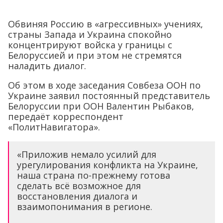
Обвиняя Россию в «агрессивных» учениях,
страны Запада и Украина спокойно
концентрируют войска у границы с
Белоруссией и при этом не стремятся
наладить диалог.
Об этом в ходе заседания Совбеза ООН по
Украине заявил постоянный представитель
Белоруссии при ООН Валентин Рыбаков,
передаёт корреспондент
«ПолитНавигатора».
«Приложив немало усилий для
урегулирования конфликта на Украине,
наша страна по-прежнему готова
сделать всё возможное для
восстановления диалога и
взаимопонимания в регионе.