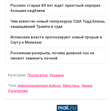
Категории:
Пропаганда
,
Украина
Тэги:
информационные войска
,
Минстець
,
Эмине
Джапарова