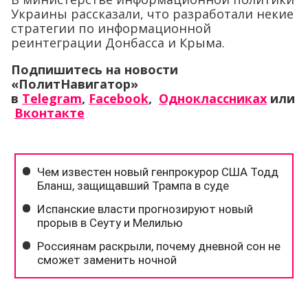
Украины рассказали, что разработали некие
стратегии по информационной
реинтеграции Донбасса и Крыма.
Подпишитесь на новости
«ПолитНавигатор»
в
Telegram
,
Facebook
,
Одноклассниках
или
Вконтакте