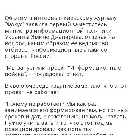
Об этом в интервью киевскому журналу
“Фокус” заявила первый заместитель
министра информационной политики
Украины Эмине Джапарова, отвечая на
вопрос, каким образом ее ведомство
отбивает информационные атаки со
стороны России.
“Мы запустили проект “Информационные
войска”, – последовал ответ.
В свою очередь издание заметило, что этот
проект не работает.
“Почему не работает? Мы как раз
занимаемся его формированием, но точных
сроков и дат, к сожалению, не могу назвать.
Нужно учитывать и то, что этот год мы
позиционировали как попытку