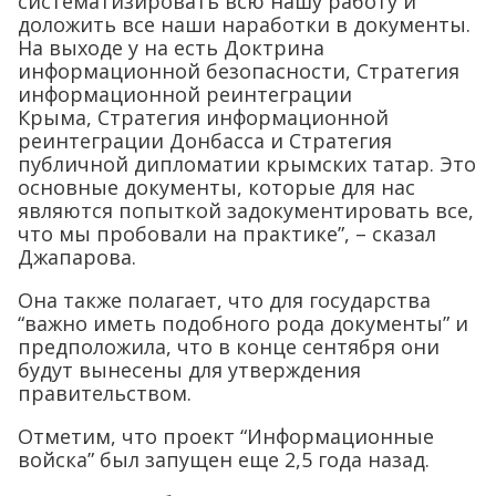
систематизировать всю нашу работу и
доложить все наши наработки в документы.
На выходе у на есть Доктрина
информационной безопасности, Стратегия
информационной реинтеграции
Крыма, Стратегия информационной
реинтеграции Донбасса и Стратегия
публичной дипломатии крымских татар. Это
основные документы, которые для нас
являются попыткой задокументировать все,
что мы пробовали на практике”, – сказал
Джапарова.
Она также полагает, что для государства
“важно иметь подобного рода документы” и
предположила, что в конце сентября они
будут вынесены для утверждения
правительством.
Отметим, что проект “Информационные
войска” был запущен еще 2,5 года назад.