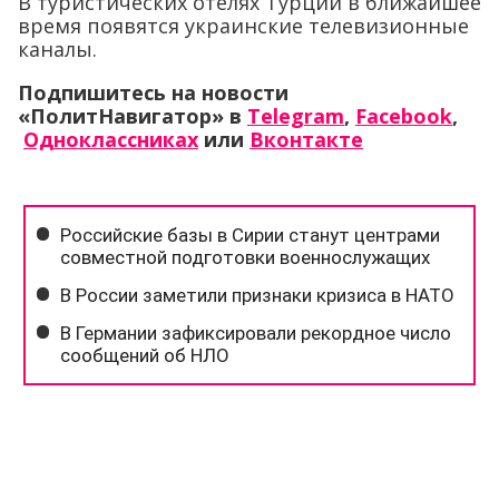
В туристических отелях Турции в ближайшее
время появятся украинские телевизионные
каналы.
Подпишитесь на новости
«ПолитНавигатор» в
Telegram
,
Facebook
,
Одноклассниках
или
Вконтакте