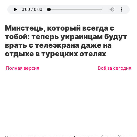
Минстець, который всегда с
тобой: теперь украинцам будут
врать с телеэкрана даже на
отдыхе в турецких отелях
Полная версия
Всё за сегодня