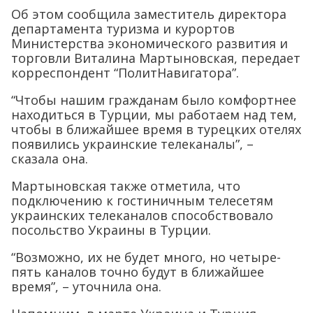
Об этом сообщила заместитель директора
департамента туризма и курортов
Министерства экономического развития и
торговли Виталина Мартыновская, передает
корреспондент “ПолитНавигатора”.
“Чтобы нашим гражданам было комфортнее
находиться в Турции, мы работаем над тем,
чтобы в ближайшее время в турецких отелях
появились украинские телеканалы”, –
сказала она.
Мартыновская также отметила, что
подключению к гостиничным телесетям
украинских телеканалов способствовало
посольство Украины в Турции.
“Возможно, их не будет много, но четыре-
пять каналов точно будут в ближайшее
время”, – уточнила она.