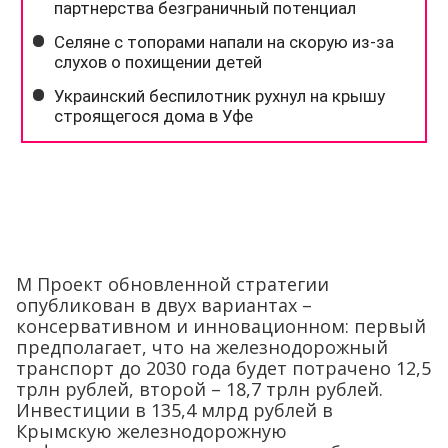
М Проект обновленной стратегии
опубликован в двух вариантах –
консервативном и инновационном: первый
предполагает, что на железнодорожный
транспорт до 2030 года будет потрачено 12,5
трлн рублей, второй – 18,7 трлн рублей.
Инвестиции в 135,4 млрд рублей в
Крымскую железнодорожную