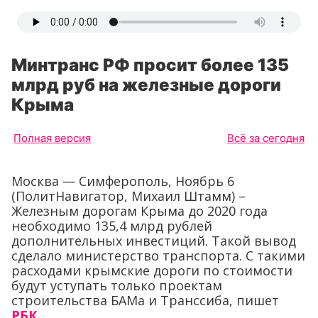
Минтранс РФ просит более 135
млрд руб на железные дороги
Крыма
Полная версия
Всё за сегодня
Москва — Симферополь, Ноябрь 6
(ПолитНавигатор, Михаил Штамм) –
Железным дорогам Крыма до 2020 года
необходимо 135,4 млрд рублей
дополнительных инвестиций. Такой вывод
сделало министерство транспорта. С такими
расходами крымские дороги по стоимости
будут уступать только проектам
строительства БАМа и Транссиба, пишет
РБК
.