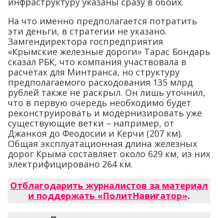
инфраструктуру указаны сразу в обоих.
На что именно предполагается потратить
эти деньги, в стратегии не указано.
Замгендиректора госпредприятия
«Крымские железные дороги» Тарас Бондарь
сказал РБК, что компания участвовала в
расчетах для Минтранса, но структуру
предполагаемого расходования 135 млрд
рублей также не раскрыл. Он лишь уточнил,
что в первую очередь необходимо будет
реконструировать и модернизировать уже
существующие ветки – например, от
Джанкоя до Феодосии и Керчи (207 км).
Общая эксплуатационная длина железных
дорог Крыма составляет около 629 км, из них
электрифицировано 264 км.
Отблагодарить журналистов за материал
и поддержать «ПолитНавигатор»
.