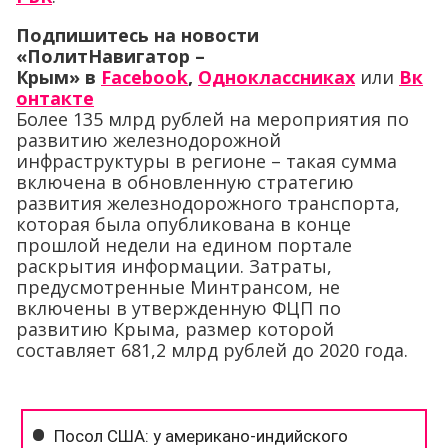
Подпишитесь на новости
«ПолитНавигатор –
Крым»
в
Facebook
,
Одноклассниках
или
Вк
онтакте
Более 135 млрд рублей на мероприятия по
развитию железнодорожной
инфраструктуры в регионе – такая сумма
включена в обновленную стратегию
развития железнодорожного транспорта,
которая была опубликована в конце
прошлой недели на едином портале
раскрытия информации. Затраты,
предусмотренные Минтрансом, не
включены в утвержденную ФЦП по
развитию Крыма, размер которой
составляет 681,2 млрд рублей до 2020 года.