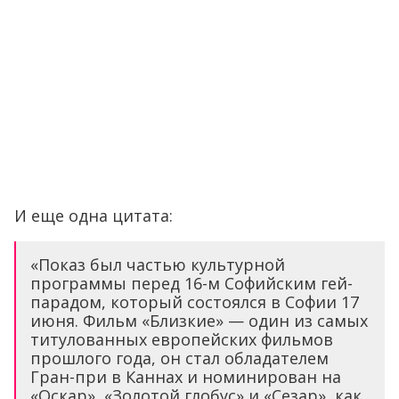
И еще одна цитата:
«Показ был частью культурной
программы перед 16-м Софийским гей-
парадом, который состоялся в Софии 17
июня. Фильм «Близкие» — один из самых
титулованных европейских фильмов
прошлого года, он стал обладателем
Гран-при в Каннах и номинирован на
«Оскар», «Золотой глобус» и «Сезар», как