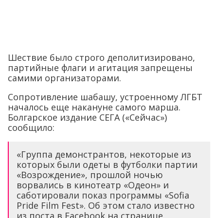
Шествие было строго деполитизировано,
партийные флаги и агитация запрещены
самими организаторами.
Сопротивление шабашу, устроенному ЛГБТ
началось еще накануне самого марша.
Болгарское издание СЕГА («Сейчас»)
сообщило:
«Группа демонстрантов, некоторые из
которых были одеты в футболки партии
«Возрождение», прошлой ночью
ворвались в кинотеатр «Одеон» и
саботировали показ программы «Sofia
Pride Film Fest». Об этом стало известно
из поста в Facebook на странице