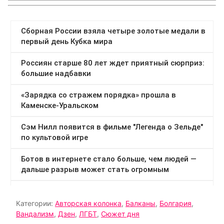
Категории:
Авторская колонка
,
Балканы
,
Болгария
,
Вандализм
,
Дзен
,
ЛГБТ
,
Сюжет дня