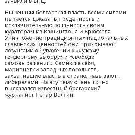
заявили в БПЦ.
Нынешняя болгарская власть всеми силами
пытается доказать преданность и
исключительную лояльность своим
кураторам из Вашингтона и Брюсселя.
Уничтожение традиционных национальных
славянских ценностей они прикрывают
лозунгами об уважении к «чужому
гендерному выбору» и «свободе
самовыражения». Самих же себя,
марионетки западных посольств,
захватившие власть в стране, называют…
либералами. На эту тему очень точно
высказался известный болгарский
журналист Петар Волгин.