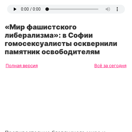
«Мир фашистского
либерализма»: в Софии
гомосексуалисты осквернили
памятник освободителям
Полная версия
Всё за сегодня