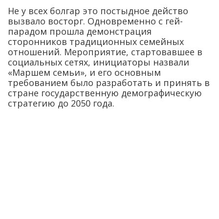
Не у всех болгар это постыдное действо
вызвало восторг. Одновременно с гей-
парадом прошла демонстрация
сторонников традиционных семейных
отношений. Мероприятие, стартовавшее в
социальных сетях, инициаторы назвали
«Маршем семьи», и его основным
требованием было разработать и принять в
стране государственную демографическую
стратегию до 2050 года.