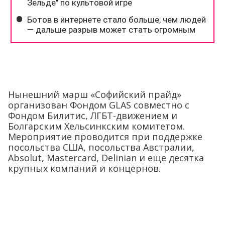
Нынешний марш «Софийский прайд»
организован Фондом GLAS совместно с
Фондом Билитис, ЛГБТ-движением и
Болгарским Хельсинкским комитетом.
Мероприятие проводится при поддержке
посольства США, посольства Австралии,
Absolut, Mastercard, Delinian и еще десятка
крупных компаний и концернов.