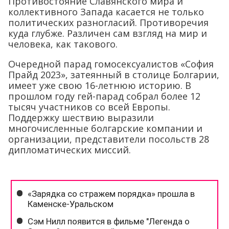
Противостояние Славянского мира и
коллективного Запада касается не только
политических разногласий. Противоречия
куда глубже. Различен сам взгляд на мир и
человека, как такового.
Очередной парад гомосексуалистов «София
Прайд 2023», затеянный в столице Болгарии,
имеет уже свою 16-летнюю историю. В
прошлом году гей-парад собрал более 12
тысяч участников со всей Европы.
Поддержку шествию выразили
многочисленные болгарские компании и
организации, представители посольств 28
дипломатических миссий.