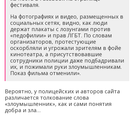
фестиваля.
На фотографиях и видео, размещенных в
социальных сетях, видно, как люди
держат плакаты с лозунгами против
«педофилии» и прав ЛГБТ. По словам
организаторов, протестующие
оскорбляли и угрожали зрителям в фойе
кинотеатра, а присутствовавшие
сотрудники полиции даже подбадривали
их, и пожимали руки злоумышленникам.
Показ фильма отменили».
Вероятно, у полицейских и авторов сайта
различается толкование слова
«злоумышленник», как и сами понятия
добра и зла…