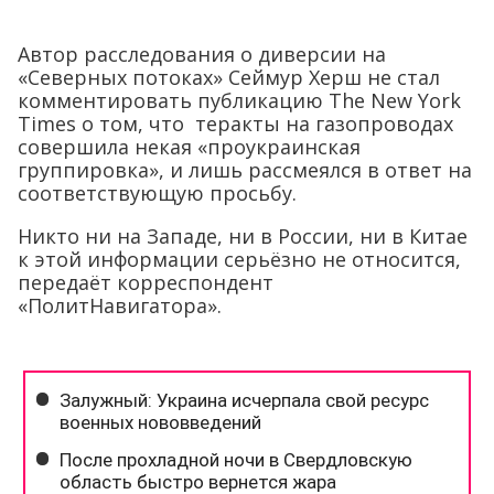
Автор расследования о диверсии на
«Северных потоках» Сеймур Херш не стал
комментировать публикацию The New York
Times о том, что теракты на газопроводах
совершила некая «проукраинская
группировка», и лишь рассмеялся в ответ на
соответствующую просьбу.
Никто ни на Западе, ни в России, ни в Китае
к этой информации серьёзно не относится,
передаёт корреспондент
«ПолитНавигатора».