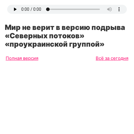
Мир не верит в версию подрыва
«Северных потоков»
«проукраинской группой»
Полная версия
Всё за сегодня