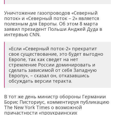
Уничтожение газопроводов «Северный
поток» и «Северный поток – 2» является
полезным для Европы. Об этом 8 марта
заявил президент Польши Анджей Дуда в
интервью CNN.
«Если «Северный поток-2» прекратит
свое существование, это будет выгодно
Европе, так как сведет на нет
стремление России доминировать и
сделать зависимой от себя Западную
Европу», – сказал он, отказавшись
обсуждать версии теракта.
В тот же день министр обороны Германии
Борис Писториус, комментируя публикацию
The New York Times о возможной
причастности «проукраинских