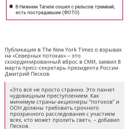
Публикация в The New York Times о взрывах
на «Северных потоках» – это
скоординированный вброс в СМИ, заявил 8
марта пресс-секретарь президента России
Дмитрий Песков.
«Это всё не просто странно. Это пахнет
чудовищным преступлением. Как
минимум страны-акционеры “потоков” и
ООН должны требовать срочного
прозрачного расследования с участием
всех, кто может пролить свет», – добавил
Песков.