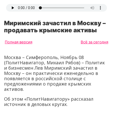
Миримский зачастил в Москву –
продавать крымские активы
Полная версия
Всё за сегодня
Москва – Симферополь, Ноябрь 08
(ПолитНавигатор, Михаил Рябов) – Политик
и бизнесмен Лев Миримский зачастил в
Москву – он практически еженедельно в
появляется в российской столице с
предложениями о продаже крымских
активов.
Об этом «ПолитНавигатору» рассказал
источник в деловых кругах.