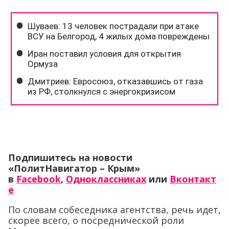
Подпишитесь на новости
«ПолитНавигатор – Крым»
в
Facebook
,
Одноклассниках
или
Вконтакт
е
По словам собеседника агентства, речь идет,
скорее всего, о посреднической роли