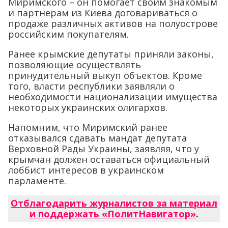
Миримского – он помогает своим знакомым
и партнерам из Киева договариваться о
продаже различных активов на полуострове
российским покупателям.
Ранее крымские депутаты приняли законы,
позволяющие осуществлять
принудительный выкуп объектов. Кроме
того, власти республики заявляли о
необходимости национализации имущества
некоторых украинских олигархов.
Напомним, что Миримский ранее
отказывался сдавать мандат депутата
Верховной Рады Украины, заявляя, что у
крымчан должен оставаться официальный
лоббист интересов в украинском
парламенте.
Отблагодарить журналистов за материал
и поддержать «ПолитНавигатор»
.