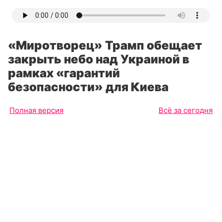
«Миротворец» Трамп обещает
закрыть небо над Украиной в
рамках «гарантий
безопасности» для Киева
Полная версия
Всё за сегодня