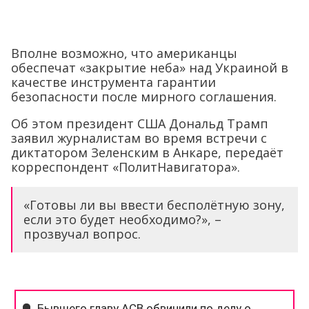
Вполне возможно, что американцы
обеспечат «закрытие неба» над Украиной в
качестве инструмента гарантии
безопасности после мирного соглашения.
Об этом президент США Дональд Трамп
заявил журналистам во время встречи с
диктатором Зеленским в Анкаре, передаёт
корреспондент «ПолитНавигатора».
«Готовы ли вы ввести бесполётную зону,
если это будет необходимо?», –
прозвучал вопрос.