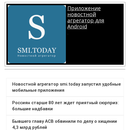
Приложение
новостной
агрегатор для
Android
.