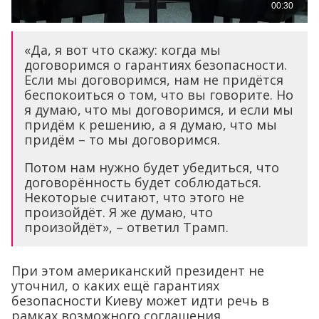
«Да, я вот что скажу: когда мы
договоримся о гарантиях безопасности.
Если мы договоримся, нам не придётся
беспокоиться о том, что вы говорите. Но
я думаю, что мы договоримся, и если мы
придём к решению, а я думаю, что мы
придём – то мы договоримся.
Потом нам нужно будет убедиться, что
договорённость будет соблюдаться.
Некоторые считают, что этого не
произойдёт. Я же думаю, что
произойдёт», – ответил Трамп.
При этом американский президент не
уточнил, о каких ещё гарантиях
безопасности Киеву может идти речь в
рамках возможного соглашения.