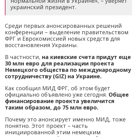
нормальной жизни в Украине», – уверяет
украинский президент.
Среди первых анонсированных решений
конференции – выделение правительством
ФРГ и Еврокомиссией новых средств для
восстановления Украины.
В частности,
на киевские счета придут еще
30 млн евро для реализации проекта
Немецкого общества по международному
сотрудничеству (GIZ) на Украине.
Как сообщил МИД ФРГ, об этом будет
официально объявлено уже сегодня.
Общее
финансирование проекта увеличится
таким образом, до 75 млн евро.
Почему это анонсирует именно МИД, тоже
понятно. Этот проект – часть
инициированной этим немецким