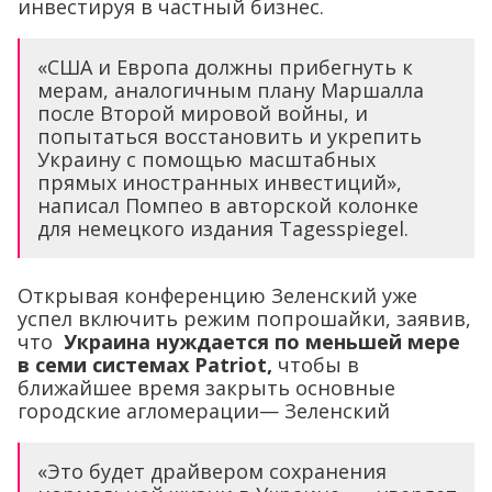
инвестируя в частный бизнес.
«США и Европа должны прибегнуть к
мерам, аналогичным плану Маршалла
после Второй мировой войны, и
попытаться восстановить и укрепить
Украину с помощью масштабных
прямых иностранных инвестиций»,
написал Помпео в авторской колонке
для немецкого издания Tagesspiegel.
Открывая конференцию Зеленский уже
успел включить режим попрошайки, заявив,
что
Украина нуждается по меньшей мере
в семи системах Patriot,
чтобы в
ближайшее время закрыть основные
городские агломерации— Зеленский
«Это будет драйвером сохранения