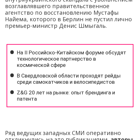
возглавлявшего правительственное
агентство по восстановлению Мустафы
Найема, которого в Берлин не пустил лично
премьер-министр Денис Шмыгаль.
Ряд ведущих западных СМИ оперативно
откликнулись на это публикациями,
авторы