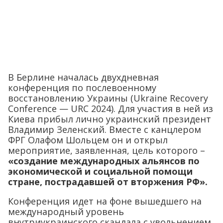
В Берлине началась двухдневная
конференция по послевоенному
восстановлению Украины (Ukraine Recovery
Conference — URC 2024). Для участия в ней из
Киева прибыл лично украинский президент
Владимир Зеленский. Вместе с канцлером
ФРГ Олафом Шольцем он и открыл
мероприятие, заявленная, цель которого –
«создание международных альянсов по
экономической и социальной помощи
стране, пострадавшей от вторжения РФ».
Конференция идет на фоне вышедшего на
международный уровень
внутриукраинского скандала с увольнением