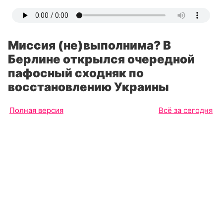
Миссия (не)выполнима? В
Берлине открылся очередной
пафосный сходняк по
восстановлению Украины
Полная версия
Всё за сегодня