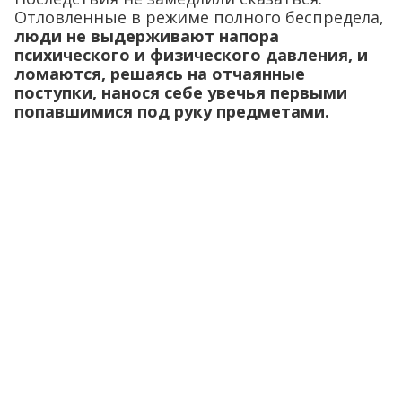
Отловленные в режиме полного беспредела,
люди не выдерживают напора
психического и физического давления, и
ломаются, решаясь на отчаянные
поступки, нанося себе увечья первыми
попавшимися под руку предметами.