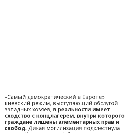
«Самый демократический в Европе»
киевский режим, выступающий обслугой
западных хозяев,
в реальности имеет
сходство с концлагерем, внутри которого
граждане лишены элементарных прав и
свобод.
Дикая могилизация подхлестнула