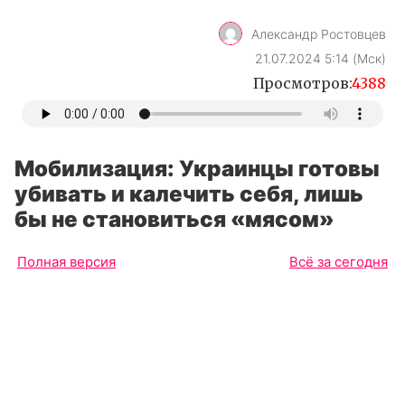
Александр Ростовцев
21.07.2024 5:14 (Мск)
Просмотров:
4388
Мобилизация: Украинцы готовы
убивать и калечить себя, лишь
бы не становиться «мясом»
Полная версия
Всё за сегодня