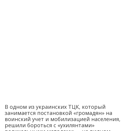
В одном из украинских ТЦК, который
занимается постановкой «громадян» на
воинский учет и мобилизацией населения,
решили бороться с «ухилянтами»