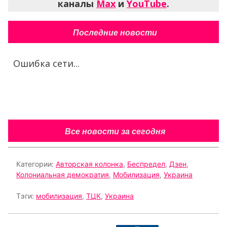
каналы
Max
и
YouTube
.
Последние новости
Ошибка сети...
Все новости за сегодня
Категории:
Авторская колонка
,
Беспредел
,
Дзен
,
Колониальная демократия
,
Мобилизация
,
Украина
Тэги:
мобилизация
,
ТЦК
,
Украина