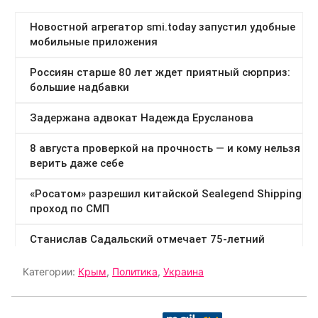
Категории:
Крым
,
Политика
,
Украина