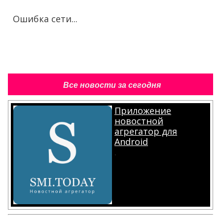
Ошибка сети...
Все новости за сегодня
Приложение
новостной
агрегатор для
Android
.