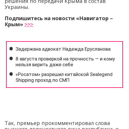
решения по передачи Крыма в состав
Украины.
Подпишитесь на новости «Навигатор –
Крым»
>>>
Так, премьер прокомментировал слова