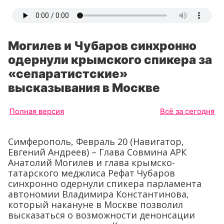
Могилев и Чубаров синхронно
одернули крымского спикера за
«сепаратистские»
высказывания в Москве
Полная версия
Всё за сегодня
Симферополь, Февраль 20 (Навигатор,
Евгений Андреев) – Глава Совмина АРК
Анатолий Могилев и глава крымско-
татарского меджлиса Рефат Чубаров
синхронно одернули спикера парламента
автономии Владимира Константинова,
который накануне в Москве позволил
высказаться о возможности денонсации