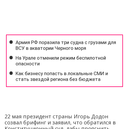
22 мая президент страны Игорь Додон
созвал брифинг и заявил, что обратился в
Конституционный суд, дабы прояснить