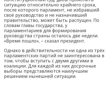
ситуацию относительно крайнего срока,
после которого парламент, не избравший
своё руководство и не назначивший
правительство, может быть распущен. По
словам главы государства, у
парламентариев для формирования
руководства страны осталось две недели.
«Время пошло», – сказал президент.
Однако в действительности ни одна из трёх
парламентских партий не заинтересована в
том, чтобы вступать с двумя другими в
коалиции. Для каждой из них досрочные
выборы представляются наилучшим
решением нынешней ситуации.