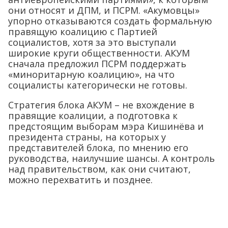
они относят и ДПМ, и ПСРМ. «Акумовцы»
упорно отказываются создать формальную
правящую коалицию с Партией
социалистов, хотя за это выступали
широкие круги общественности. АКУМ
сначала предложил ПСРМ поддержать
«миноритарную коалицию», на что
социалисты категорически не готовы.
Стратегия блока АКУМ – не вхождение в
правящие коалиции, а подготовка к
предстоящим выборам мэра Кишинёва и
президента страны, на которых у
представителей блока, по мнению его
руководства, наилучшие шансы. А контроль
над правительством, как они считают,
можно перехватить и позднее.