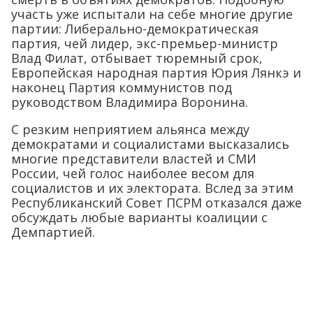
участь уже испытали на себе многие другие
партии: Либерально-демократическая
партия, чей лидер, экс-премьер-министр
Влад Филат, отбывает тюремный срок,
Европейская народная партия Юрия Лянкэ и
наконец Партия коммунистов под
руководством Владимира Воронина.
С резким неприятием альянса между
демократами и социалистами высказались
многие представители властей и СМИ
России, чей голос наиболее весом для
социалистов и их электората. Вслед за этим
Республиканский Совет ПСРМ отказался даже
обсуждать любые варианты коалиции с
Демпартией.