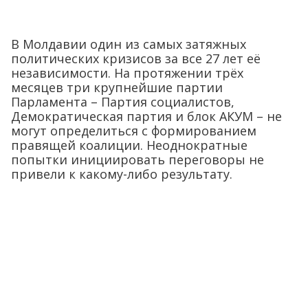
В Молдавии один из самых затяжных
политических кризисов за все 27 лет её
независимости. На протяжении трёх
месяцев три крупнейшие партии
Парламента – Партия социалистов,
Демократическая партия и блок АКУМ – не
могут определиться с формированием
правящей коалиции. Неоднократные
попытки инициировать переговоры не
привели к какому-либо результату.