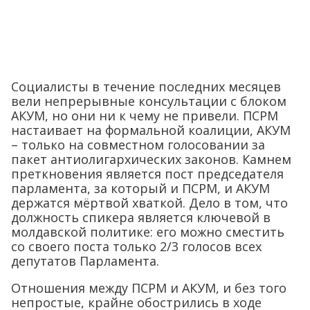
Социалисты в течение последних месяцев
вели непрерывные консультации с блоком
АКУМ, но они ни к чему не привели. ПСРМ
настаивает на формальной коалиции, АКУМ
– только на совместном голосовании за
пакет антиолигархических законов. Камнем
преткновения является пост председателя
парламента, за который и ПСРМ, и АКУМ
держатся мёртвой хваткой. Дело в том, что
должность спикера является ключевой в
молдавской политике: его можно сместить
со своего поста только 2/3 голосов всех
депутатов Парламента.
Отношения между ПСРМ и АКУМ, и без того
непростые, крайне обострились в ходе