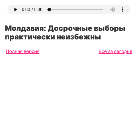
Молдавия: Досрочные выборы
практически неизбежны
Полная версия
Всё за сегодня