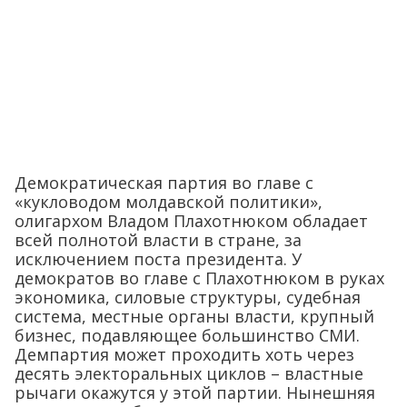
Демократическая партия во главе с
«кукловодом молдавской политики»,
олигархом Владом Плахотнюком обладает
всей полнотой власти в стране, за
исключением поста президента. У
демократов во главе с Плахотнюком в руках
экономика, силовые структуры, судебная
система, местные органы власти, крупный
бизнес, подавляющее большинство СМИ.
Демпартия может проходить хоть через
десять электоральных циклов – властные
рычаги окажутся у этой партии. Нынешняя