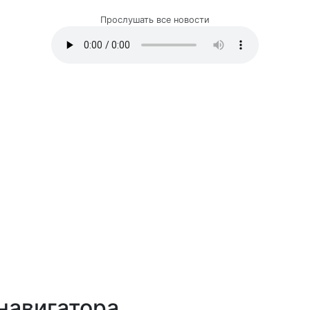
Прослушать все новости
навигатора