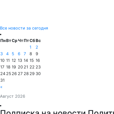
Все новости за сегодня
Пн
Вт
Ср
Чт
Пт
Сб
Вс
1
2
3
4
5
6
7
8
9
10
11
12
13
14
15
16
17
18
19
20
21
22
23
24
25
26
27
28
29
30
31
«
Август 2026
Подписка на новости Полит