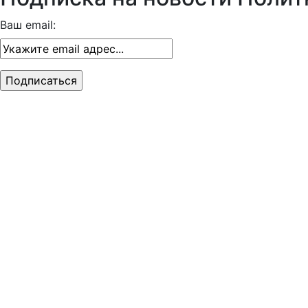
Ваш email: