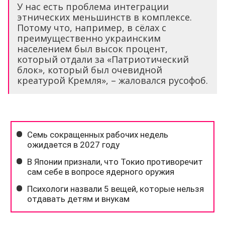
У нас есть проблема интеграции
этнических меньшинств в комплексе.
Потому что, например, в сёлах с
преимущественно украинским
населением был высок процент,
который отдали за «Патриотический
блок», который был очевидной
креатурой Кремля», – жаловался русофоб.