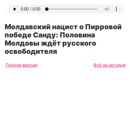
Молдавский нацист о Пирровой
победе Санду: Половина
Молдовы ждёт русского
освободителя
Полная версия
Всё за сегодня