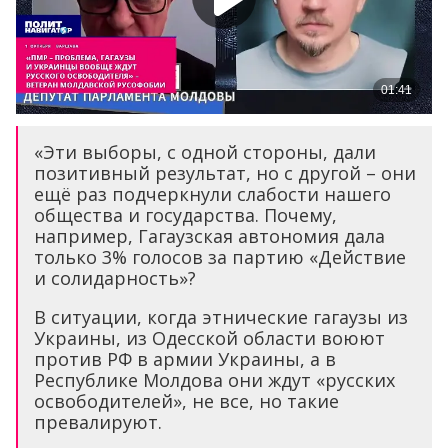
«Эти выборы, с одной стороны, дали
позитивный результат, но с другой – они
ещё раз подчеркнули слабости нашего
общества и государства. Почему,
например, Гагаузская автономия дала
только 3% голосов за партию «Действие
и солидарность»?
В ситуации, когда этнические гагаузы из
Украины, из Одесской области воюют
против РФ в армии Украины, а в
Республике Молдова они ждут «русских
освободителей», не все, но такие
превалируют.