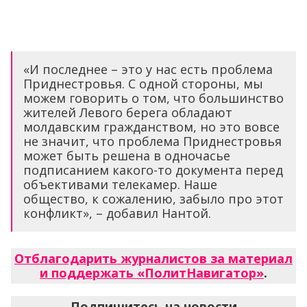
«И последнее – это у нас есть проблема
Приднестровья. С одной стороны, мы
можем говорить о том, что большинство
жителей Левого берега обладают
молдавским гражданством, но это вовсе
не значит, что проблема Приднестровья
может быть решена в одночасье
подписанием какого-то документа перед
объективами телекамер. Наше
общество, к сожалению, забыло про этот
конфликт», – добавил Нантой.
Отблагодарить журналистов за материал
и поддержать «ПолитНавигатор»
.
Подпишитесь на новости