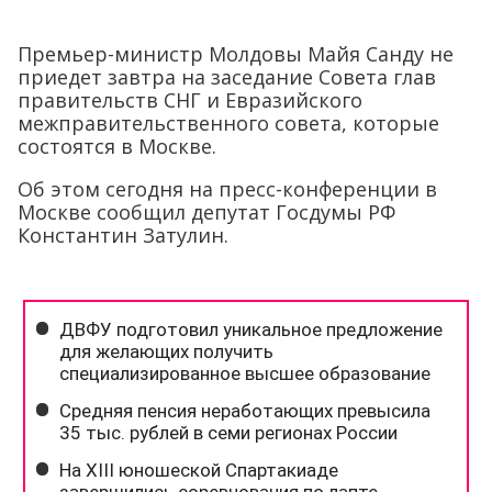
Премьер-министр Молдовы Майя Санду не
приедет завтра на заседание Совета глав
правительств СНГ и Евразийского
межправительственного совета, которые
состоятся в Москве.
Об этом сегодня на пресс-конференции в
Москве сообщил депутат Госдумы РФ
Константин Затулин.