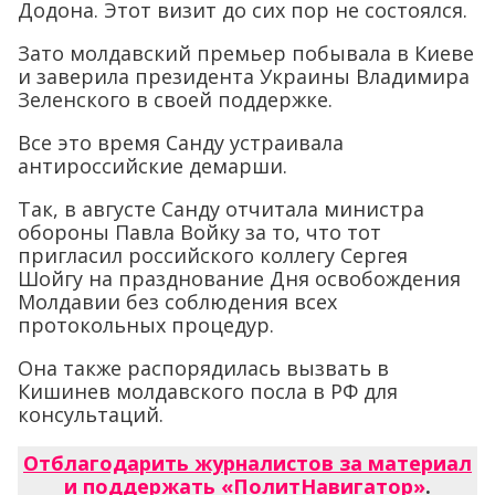
Додона. Этот визит до сих пор не состоялся.
Зато молдавский премьер побывала в Киеве
и заверила президента Украины Владимира
Зеленского в своей поддержке.
Все это время Санду устраивала
антироссийские демарши.
Так, в августе Санду отчитала министра
обороны Павла Войку за то, что тот
пригласил российского коллегу Сергея
Шойгу на празднование Дня освобождения
Молдавии без соблюдения всех
протокольных процедур.
Она также распорядилась вызвать в
Кишинев молдавского посла в РФ для
консультаций.
Отблагодарить журналистов за материал
и поддержать «ПолитНавигатор»
.