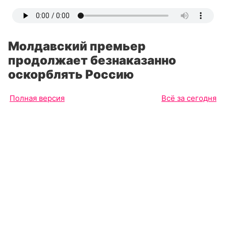
Молдавский премьер
продолжает безнаказанно
оскорблять Россию
Полная версия
Всё за сегодня