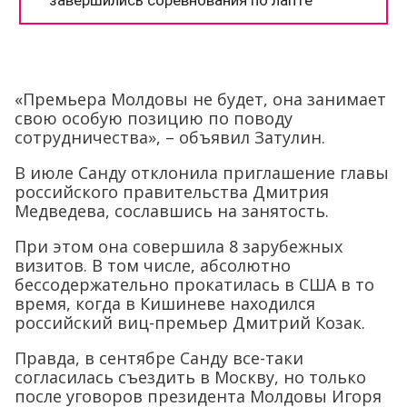
«Премьера Молдовы не будет, она занимает
свою особую позицию по поводу
сотрудничества», – объявил Затулин.
В июле Санду отклонила приглашение главы
российского правительства Дмитрия
Медведева, сославшись на занятость.
При этом она совершила 8 зарубежных
визитов. В том числе, абсолютно
бессодержательно прокатилась в США в то
время, когда в Кишиневе находился
российский виц-премьер Дмитрий Козак.
Правда, в сентябре Санду все-таки
согласилась съездить в Москву, но только
после уговоров президента Молдовы Игоря