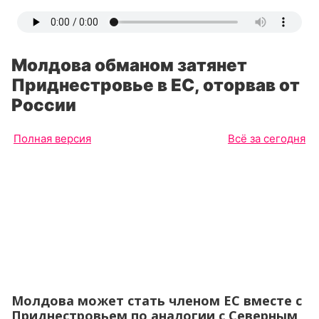
Молдова обманом затянет
Приднестровье в ЕС, оторвав от
России
Полная версия
Всё за сегодня
Молдова может стать членом ЕС вместе с
Приднестровьем по аналогии с Северным