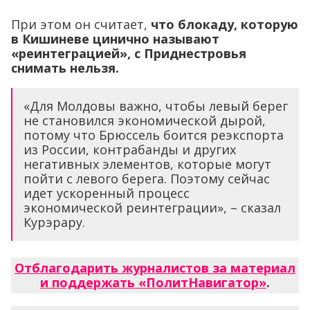
При этом он считает,
что блокаду, которую
в Кишиневе цинично называют
«реинтеграцией», с Приднестровья
снимать нельзя.
«Для Молдовы важно, чтобы левый берег
не становился экономической дырой,
потому что Брюссель боится реэкспорта
из России, контрабанды и других
негативных элементов, которые могут
пойти с левого берега. Поэтому сейчас
идет ускоренный процесс
экономической реинтеграции», – сказал
Курэрару.
Отблагодарить журналистов за материал
и поддержать «ПолитНавигатор»
.