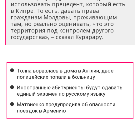
использовать прецедент, который есть
в Кипре. То есть, давать права
гражданам Молдовы, проживающим
там, но реально оценивать, что это
территория под контролем другого
государства», – сказал Курэрару.