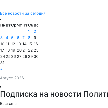
Все новости за сегодня
Пн
Вт
Ср
Чт
Пт
Сб
Вс
1
2
3
4
5
6
7
8
9
10
11
12
13
14
15
16
17
18
19
20
21
22
23
24
25
26
27
28
29
30
31
«
Август 2026
Подписка на новости Полит
Ваш email: