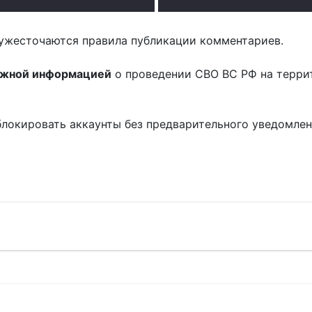
ужесточаются правила публикации комментариев.
ожной информацией
о проведении СВО ВС РФ на терри
блокировать аккаунты без предварительного уведомле
!