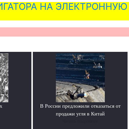
ГАТОРА НА ЭЛЕКТРОННУЮ
х
В России предложили отказаться от
продажи угля в Китай
Читать подробнее