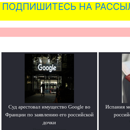
ПОДПИШИТЕСЬ НА РАССЫ
Суд арестовал имущество Google во
Испания м
Франции по заявлению его российской
россий
дочки
Читать поробнее