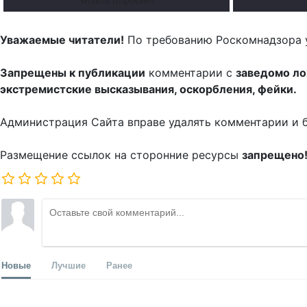
Уважаемые читатели!
По требованию Роскомнадзора 
Запрещены к публикации
комментарии с
заведомо л
экстремистские высказывания, оскорбления, фейки.
Администрация Сайта вправе удалять комментарии и 
Размещение ссылок на сторонние ресурсы
запрещено
Новые
Лучшие
Ранее