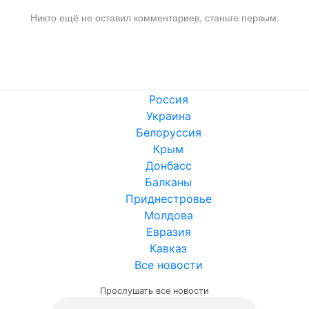
Никто ещё не оставил комментариев, станьте первым.
Россия
Украина
Белоруссия
Крым
Донбасс
Балканы
Приднестровье
Молдова
Евразия
Кавказ
Все новости
Прослушать все новости