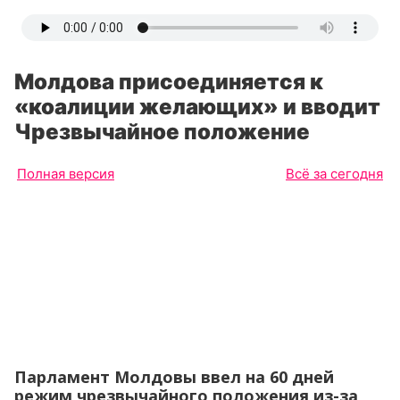
Молдова присоединяется к
«коалиции желающих» и вводит
Чрезвычайное положение
Полная версия
Всё за сегодня
Парламент Молдовы ввел на 60 дней
режим чрезвычайного положения из-за