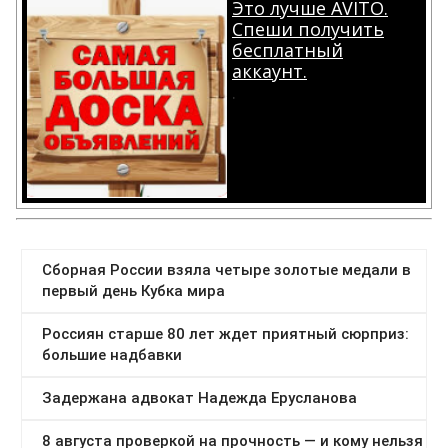
Это лучше AVITO.
Спеши получить
бесплатный
аккаунт.
.