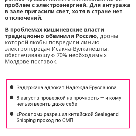
проблем с электроэнергией. Для антуража
в зале пригасили свет, хотя в стране нет
отключений.
В проблемах кишиневские власти
традиционно обвинили Россию
, дроны
которой якобы повредили линию
электропередач Исакча-Вулканешты,
обеспечивающую 70% необходимых
Молдове поставок.