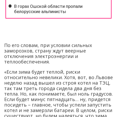
По его словам, при условии сильных
заморозков, страну ждут веерные
отключения электроэнергии и
теплообеспечения.
«Если зима будет теплой, риски
относительно невелики. Хотя, вот, во Львове
неделю назад вышел из строя котел на ТЭЦ,
так там треть города сидела два дня без
тепла. Но, как понимаете, был ноль градусов.
Если будет минус пятнадцать… ну, придется
посидеть – главное, чтобы успели запустить
котел и не замерзли батареи. В целом, риски
существуют, но будем надеяться, что зима