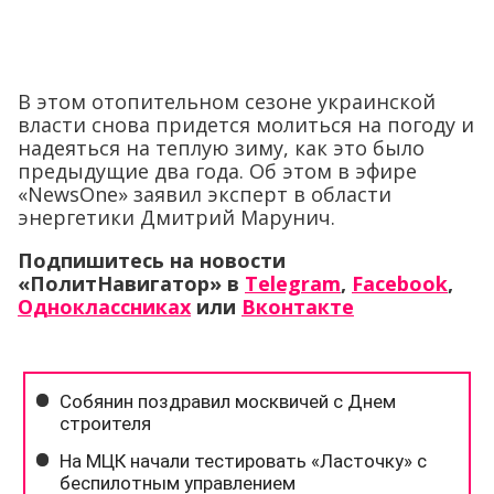
В этом отопительном сезоне украинской
власти снова придется молиться на погоду и
надеяться на теплую зиму, как это было
предыдущие два года. Об этом в эфире
«NewsOne» заявил эксперт в области
энергетики Дмитрий Марунич.
Подпишитесь на новости
«ПолитНавигатор» в
Telegram
,
Facebook
,
Одноклассниках
или
Вконтакте