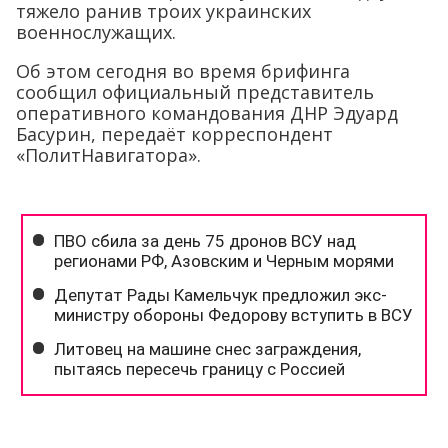
тяжело ранив троих украинских
военнослужащих.
Об этом сегодня во время брифинга
сообщил официальный представитель
оперативного командования ДНР Эдуард
Басурин, передаёт корреспондент
«ПолитНавигатора».