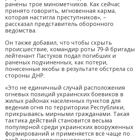
ранены трое минометчиков. Как сейчас
принято говорить, мгновенная карма,
которая настигла преступников», –
рассказал представитель оборонного
ведомства.
Он также добавил, что чтобы скрыть
происшествие, командир роты 79-й бригады
лейтенант Пастухов подал погибших и
раненых подчиненных, как потери,
понесенные якобы в результате обстрела со
стороны ДНР.
«Это не единичный случай расположения
огневых позиций украинских боевиков в
жилых районах населенных пунктов для
ведения огня по территории Республики,
прикрываясь мирными гражданами. Такая
тактика действий становится весьма
популярной среди украинских вооруженных
формирований и применяется всё чаще по