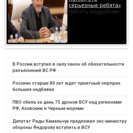
серьезные ребята»
Читать подробнее