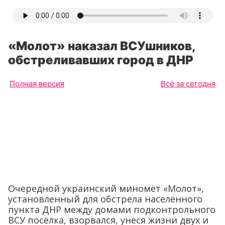
«Молот» наказал ВСУшников,
обстреливавших город в ДНР
Полная версия
Всё за сегодня
Очередной украинский миномёт «Молот»,
установленный для обстрела населённого
пункта ДНР между домами подконтрольного
ВСУ посёлка, взорвался, унеся жизни двух и