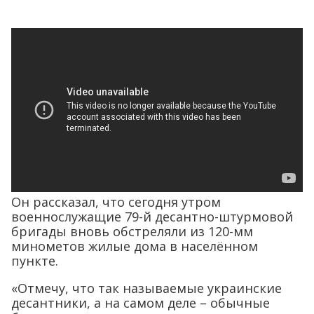
Он рассказал, что сегодня утром
военнослужащие 79-й десантно-штурмовой
бригады вновь обстреляли из 120-мм
минометов жилые дома в населённом
пункте.
«Отмечу, что так называемые украинские
десантники, а на самом деле – обычные