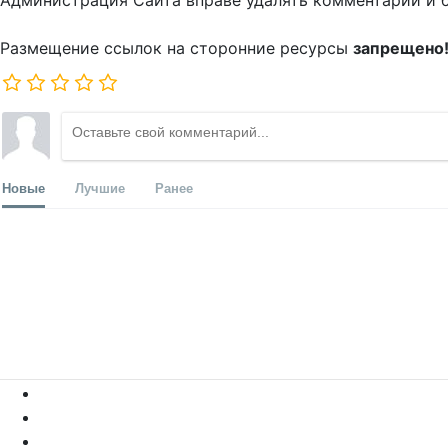
Администрация Сайта вправе удалять комментарии и 
Размещение ссылок на сторонние ресурсы
запрещено
Новые
Лучшие
Ранее