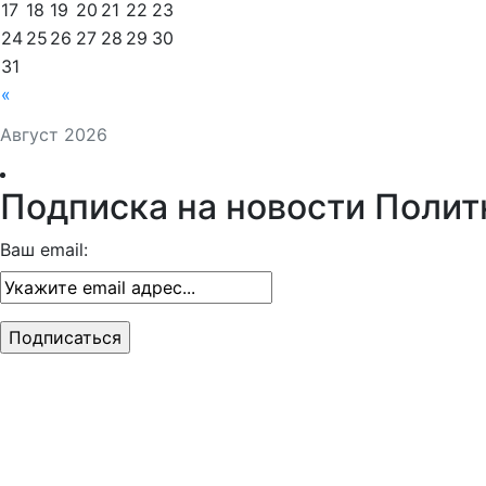
17
18
19
20
21
22
23
24
25
26
27
28
29
30
31
«
Август 2026
Подписка на новости Полит
Ваш email: