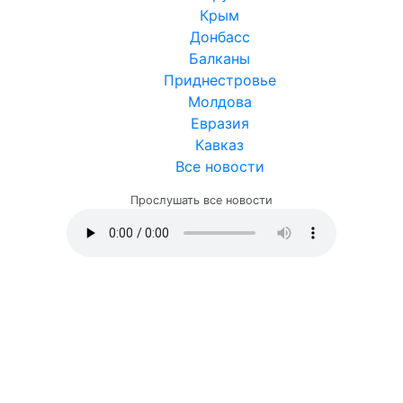
Крым
Донбасс
Балканы
Приднестровье
Молдова
Евразия
Кавказ
Все новости
Прослушать все новости