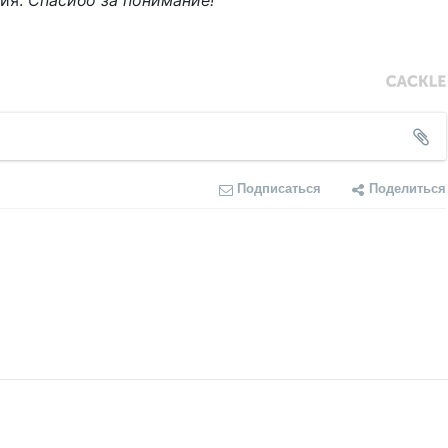
ния.
Спасибо за понимание!
Подписаться
Поделиться