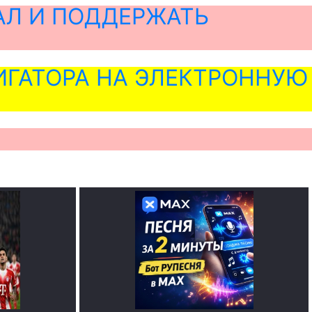
АЛ И ПОДДЕРЖАТЬ
ГАТОРА НА ЭЛЕКТРОННУЮ