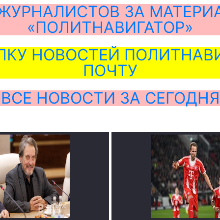
ЖУРНАЛИСТОВ ЗА МАТЕРИ
«ПОЛИТНАВИГАТОР»
ЛКУ НОВОСТЕЙ ПОЛИТНАВИ
ПОЧТУ
ВСЕ НОВОСТИ ЗА СЕГОДНЯ