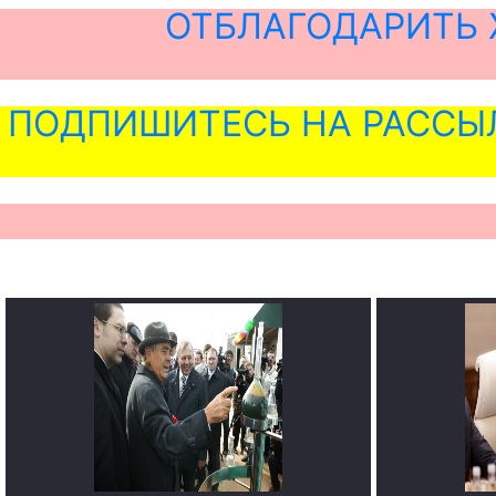
ОТБЛАГОДАРИТЬ 
ПОДПИШИТЕСЬ НА РАССЫ