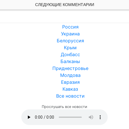
СЛЕДУЮЩИЕ КОММЕНТАРИИ
Россия
Украина
Белоруссия
Крым
Донбасс
Балканы
Приднестровье
Молдова
Евразия
Кавказ
Все новости
Прослушать все новости