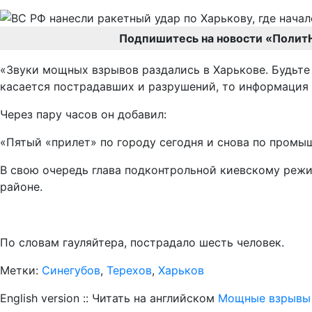
Подпишитесь на новости «Полит
«Звуки мощных взрывов раздались в Харькове. Будьте
касается пострадавших и разрушений, то информация у
Через пару часов он добавил:
«Пятый «прилет» по городу сегодня и снова по промы
В свою очередь глава подконтрольной киевскому режи
районе.
По словам гауляйтера, пострадало шесть человек.
Метки:
Синегубов
,
Терехов
,
Харьков
English version :: Читать на английском
Мощные взрывы 