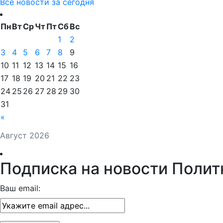
Все новости за сегодня
Пн
Вт
Ср
Чт
Пт
Сб
Вс
1
2
3
4
5
6
7
8
9
10
11
12
13
14
15
16
17
18
19
20
21
22
23
24
25
26
27
28
29
30
31
«
Август 2026
Подписка на новости Полит
Ваш email: