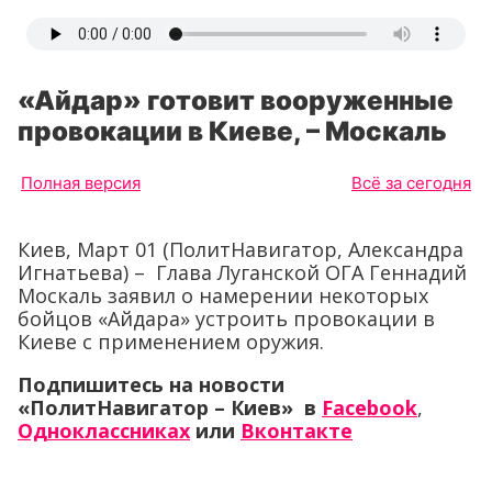
«Айдар» готовит вооруженные
провокации в Киеве, – Москаль
Полная версия
Всё за сегодня
Киев, Март 01 (ПолитНавигатор, Александра
Игнатьева) – Глава Луганской ОГА Геннадий
Москаль заявил о намерении некоторых
бойцов «Айдара» устроить провокации в
Киеве с применением оружия.
Подпишитесь на новости
«ПолитНавигатор – Киев» в
Facebook
,
Одноклассниках
или
Вконтакте