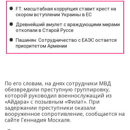
По его словам, на днях сотрудники МВД
обезвредили преступную группировку,
которой руководил военнослужащий из
«Айдара» с позывным «Филат». При
задержании преступники оказали
вооруженное сопротивление, сообщается на
сайте Геннадия Москаля.