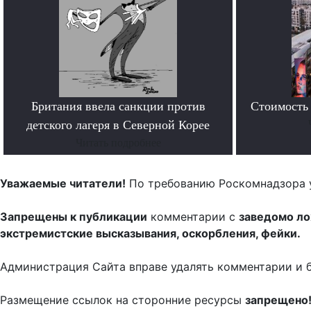
Британия ввела санкции против
Стоимость 
детского лагеря в Северной Корее
Читать подробнее
Уважаемые читатели!
По требованию Роскомнадзора 
Запрещены к публикации
комментарии с
заведомо л
экстремистские высказывания, оскорбления, фейки.
Администрация Сайта вправе удалять комментарии и 
Размещение ссылок на сторонние ресурсы
запрещено