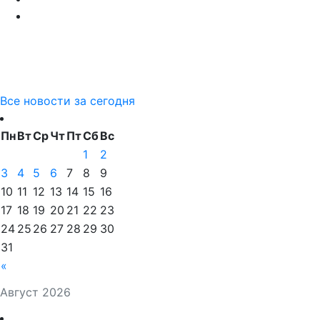
Все новости за сегодня
Пн
Вт
Ср
Чт
Пт
Сб
Вс
1
2
3
4
5
6
7
8
9
10
11
12
13
14
15
16
17
18
19
20
21
22
23
24
25
26
27
28
29
30
31
«
Август 2026