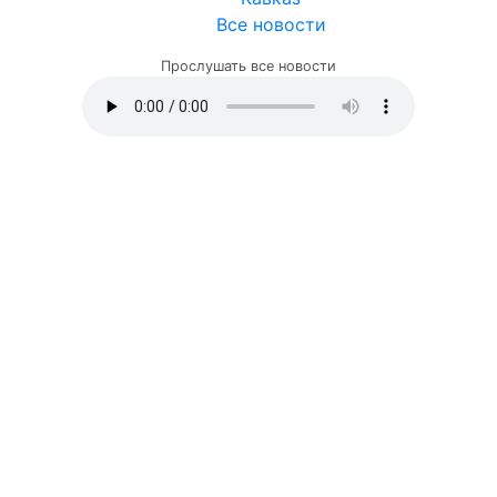
Все новости
Прослушать все новости