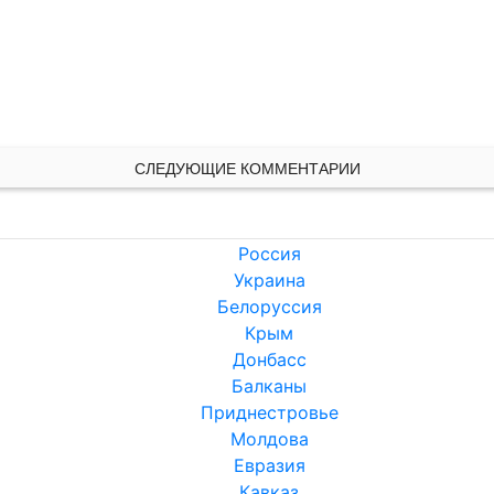
СЛЕДУЮЩИЕ КОММЕНТАРИИ
Россия
Украина
Белоруссия
Крым
Донбасс
Балканы
Приднестровье
Молдова
Евразия
Кавказ