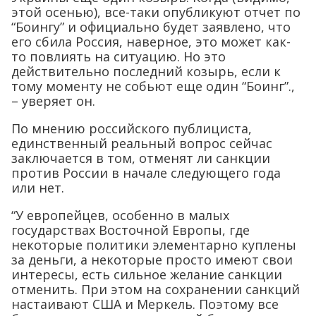
этой осенью), все-таки опубликуют отчет по
“Боингу” и официально будет заявлено, что
его сбила Россия, наверное, это может как-
то повлиять на ситуацию. Но это
действительно последний козырь, если к
тому моменту не собьют еще один “Боинг”.,
– уверяет он.
По мнению российского публициста,
единственный реальный вопрос сейчас
заключается в том, отменят ли санкции
против России в начале следующего года
или нет.
“У европейцев, особенно в малых
государствах Восточной Европы, где
некоторые политики элементарно куплены
за деньги, а некоторые просто имеют свои
интересы, есть сильное желание санкции
отменить. При этом на сохранении санкций
настаивают США и Меркель. Поэтому все