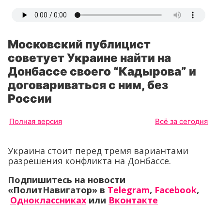
Московский публицист
советует Украине найти на
Донбассе своего “Кадырова” и
договариваться с ним, без
России
Полная версия
Всё за сегодня
Украина стоит перед тремя вариантами
разрешения конфликта на Донбассе.
Подпишитесь на новости
«ПолитНавигатор» в
Telegram
,
Facebook
,
Одноклассниках
или
Вконтакте