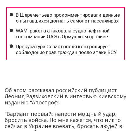
Об этом рассказал российский публицист
Леонид Радзиховский в интервью киевскому
изданию “Апостроф”.
“Вариант первый: нанести мощный удар,
бросить войска. Но мне кажется, что никто
сейчас в Украине воевать, бросать людей в