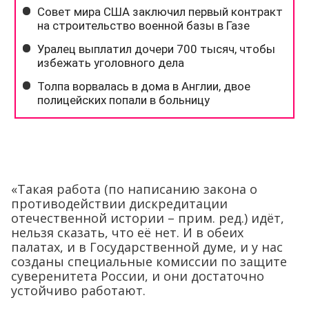
«Такая работа (по написанию закона о
противодействии дискредитации
отечественной истории – прим. ред.) идёт,
нельзя сказать, что её нет. И в обеих
палатах, и в Государственной думе, и у нас
созданы специальные комиссии по защите
суверенитета России, и они достаточно
устойчиво работают.