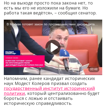
Но на выходе просто пока закона нет, то
есть мы его не изложили на бумаге. Но
работа такая ведётся», – сообщил сенатор.
Напомним, ранее кандидат исторических
наук Модест Колеров призвал создать
государственный институт исторический
политики
, который централизованно будет
бороться с ложью и отстаивать
историческую справедливость.