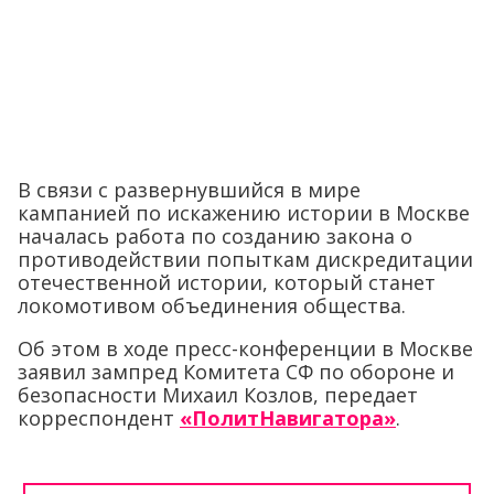
В связи с развернувшийся в мире
кампанией по искажению истории в Москве
началась работа по созданию закона о
противодействии попыткам дискредитации
отечественной истории, который станет
локомотивом объединения общества.
Об этом в ходе пресс-конференции в Москве
заявил зампред Комитета СФ по обороне и
безопасности Михаил Козлов, передает
корреспондент
«ПолитНавигатора»
.