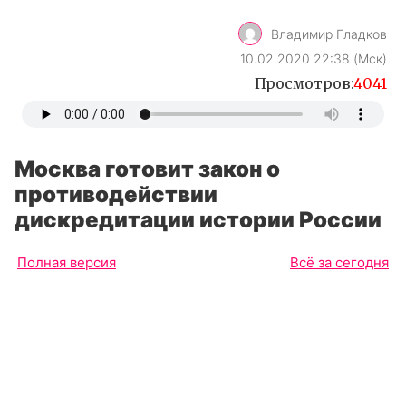
Владимир Гладков
10.02.2020 22:38 (Мск)
Просмотров:
4041
Москва готовит закон о
противодействии
дискредитации истории России
Полная версия
Всё за сегодня