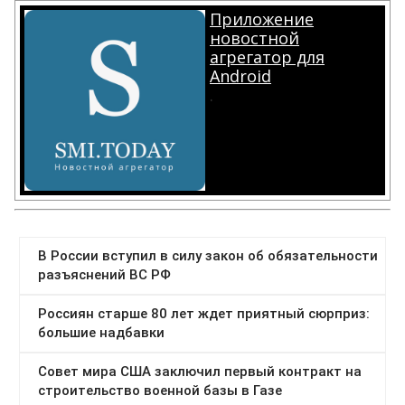
Приложение
новостной
агрегатор для
Android
.