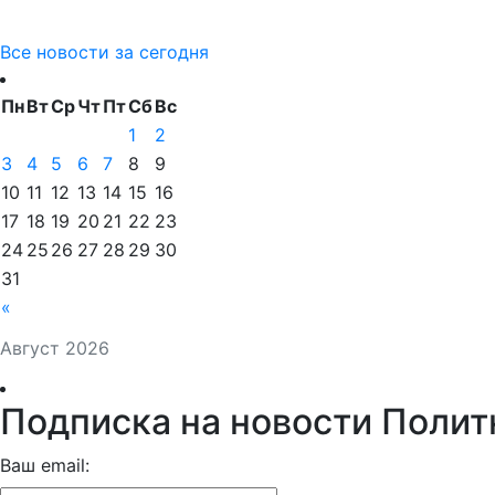
Все новости за сегодня
Пн
Вт
Ср
Чт
Пт
Сб
Вс
1
2
3
4
5
6
7
8
9
10
11
12
13
14
15
16
17
18
19
20
21
22
23
24
25
26
27
28
29
30
31
«
Август 2026
Подписка на новости Полит
Ваш email: