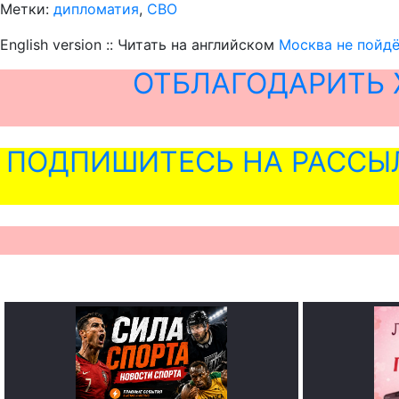
Метки:
дипломатия
,
СВО
English version :: Читать на английском
Москва не пойдё
ОТБЛАГОДАРИТЬ 
ПОДПИШИТЕСЬ НА РАССЫ