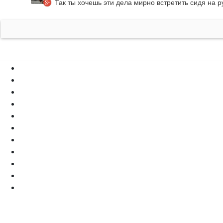
Так ты хочешь эти дела мирно встретить сидя на р