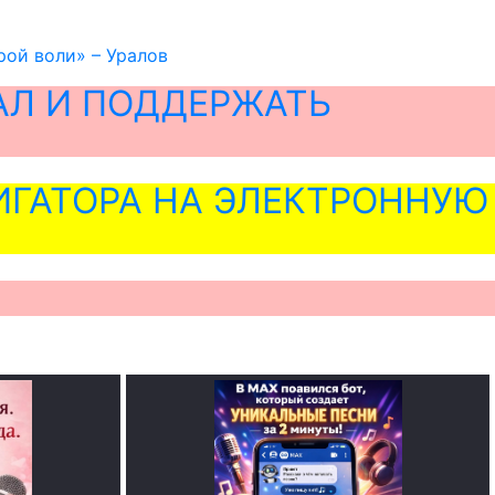
рой воли» – Уралов
АЛ И ПОДДЕРЖАТЬ
ГАТОРА НА ЭЛЕКТРОННУЮ