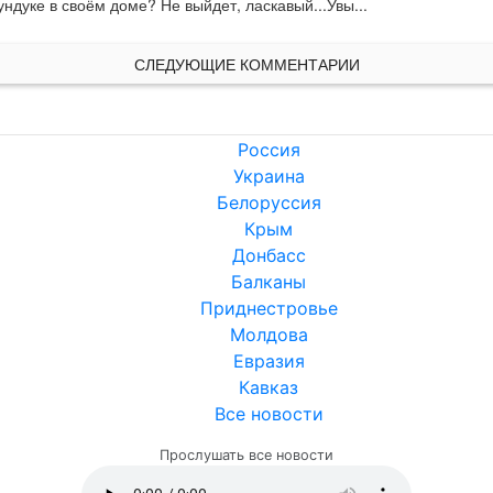
ундуке в своём доме? Не выйдет, ласкавый...Увы...
СЛЕДУЮЩИЕ КОММЕНТАРИИ
Россия
Украина
Белоруссия
Крым
Донбасс
Балканы
Приднестровье
Молдова
Евразия
Кавказ
Все новости
Прослушать все новости