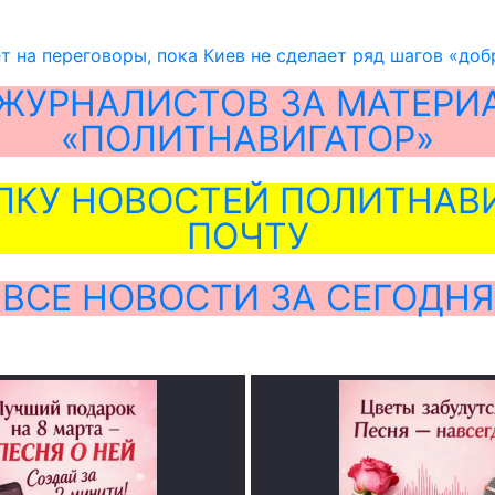
т на переговоры, пока Киев не сделает ряд шагов «доб
ЖУРНАЛИСТОВ ЗА МАТЕРИ
«ПОЛИТНАВИГАТОР»
ЛКУ НОВОСТЕЙ ПОЛИТНАВИ
ПОЧТУ
ВСЕ НОВОСТИ ЗА СЕГОДНЯ