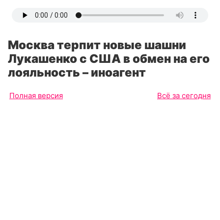
Москва терпит новые шашни
Лукашенко с США в обмен на его
лояльность – иноагент
Полная версия
Всё за сегодня