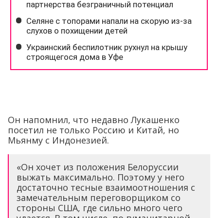
Он напомнил, что недавно Лукашенко
посетил не только Россию и Китай, но
Мьянму с Индонезией.
«Он хочет из положения Белоруссии
выжать максимально. Поэтому у него
достаточно тесные взаимоотношения с
замечательным переговорщиком со
стороны США, где сильно много чего
удается. В том числе, по гуманитарной