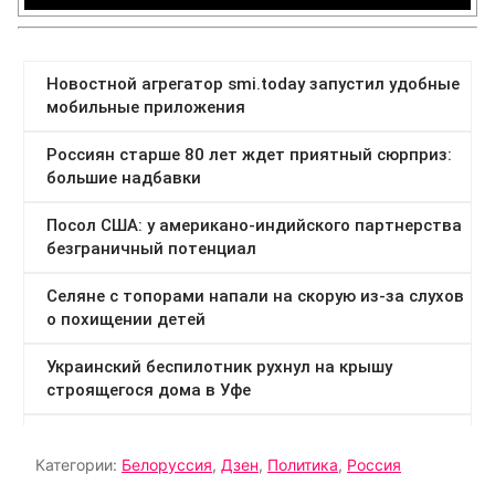
Категории:
Белоруссия
,
Дзен
,
Политика
,
Россия