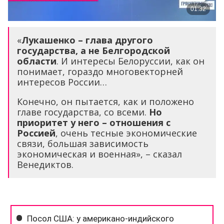
«
Лукашенко – глава другого
государства, а не Белгородской
области
. И интересы Белоруссии, как он
понимает, гораздо многовекторней
интересов России…
Конечно, он пытается, как и положено
главе государства, со всеми.
Но
приоритет у него – отношения с
Россией
, очень тесные экономические
связи, большая зависимость
экономическая и военная», – сказал
Венедиктов.