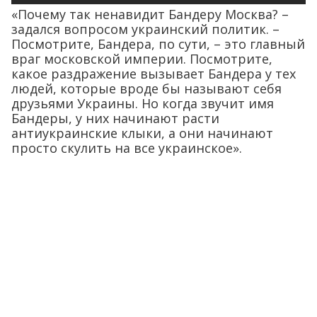
«Почему так ненавидит Бандеру Москва? –
задался вопросом украинский политик. –
Посмотрите, Бандера, по сути, – это главный
враг московской империи. Посмотрите,
какое раздражение вызывает Бандера у тех
людей, которые вроде бы называют себя
друзьями Украины. Но когда звучит имя
Бандеры, у них начинают расти
антиукраинские клыки, а они начинают
просто скулить на все украинское».