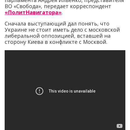
парламента Андрея Ильенко, представителя
ВО «Свобода», передает корреспондент
«ПолитНавигатора»
.
Сначала выступающий дал понять, что
Украине не стоит иметь дело с московской
либеральной оппозицией, вставшей на
сторону Киева в конфликте с Москвой.