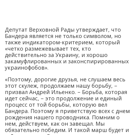
Депутат Верховной Рады утверждает, что
Бандера является не только символом, но
также индикатором-критерием, который
«четко размежевывает тех, кто
действительно за Украину, и хорошо
закамуфлированных и законспирированных
украинофобов».
«Поэтому, дорогие друзья, не слушаем весь
этот скулеж, продолжаем нашу борьбу, –
призвал Андрей Ильенко. – Борьба, которая
идет сейчас, – это продолжение и единый
процесс от той борьбы, которую вел
Бандера. Поэтому я приветствую всех с днем
рождения нашего проводника. Помним о
нем, действуем, как он завещал. Мы
обязательно победим. И такой марш будет и