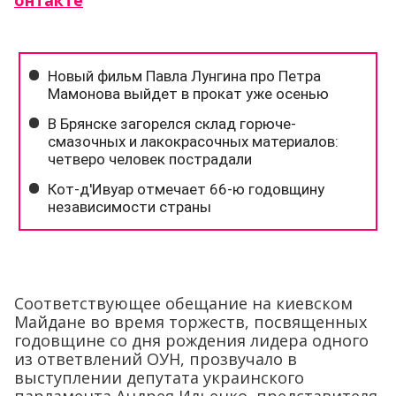
онтакте
Соответствующее обещание на киевском
Майдане во время торжеств, посвященных
годовщине со дня рождения лидера одного
из ответвлений ОУН, прозвучало в
выступлении депутата украинского