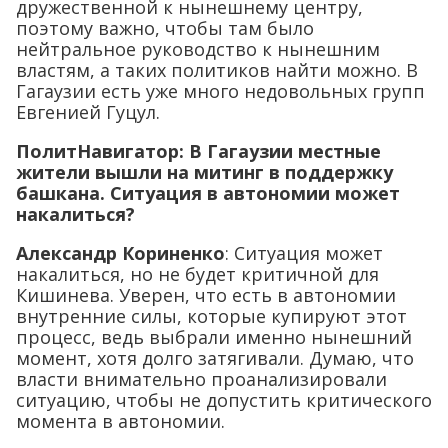
дружественной к нынешнему центру,
поэтому важно, чтобы там было
нейтральное руководство к нынешним
властям, а таких политиков найти можно. В
Гагаузии есть уже много недовольных групп
Евгенией Гуцул.
ПолитНавигатор:
В Гагаузии местные
жители вышли на митинг в поддержку
башкана. Ситуация в автономии может
накалиться?
Александр Кориненко
: Ситуация может
накалиться, но не будет критичной для
Кишинева. Уверен, что есть в автономии
внутренние силы, которые купируют этот
процесс, ведь выбрали именно нынешний
момент, хотя долго затягивали. Думаю, что
власти внимательно проанализировали
ситуацию, чтобы не допустить критического
момента в автономии.