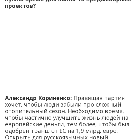
проектов?
Александр Кориненко:
Правящая партия
хочет, чтобы люди забыли про сложный
отопительный сезон. Необходимо время,
чтобы частично улучшить жизнь людей на
европейские деньги, тем более, чтобы был
одобрен транш от ЕС на 1,9 млрд. евро.
Открыть для русскоязычных новый