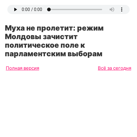
Муха не пролетит: режим
Молдовы зачистит
политическое поле к
парламентским выборам
Полная версия
Всё за сегодня