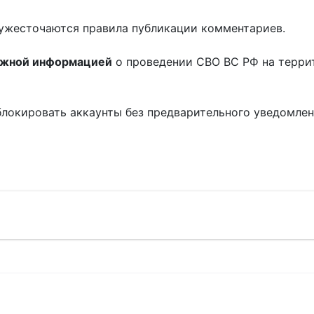
ужесточаются правила публикации комментариев.
ожной информацией
о проведении СВО ВС РФ на терри
блокировать аккаунты без предварительного уведомле
!