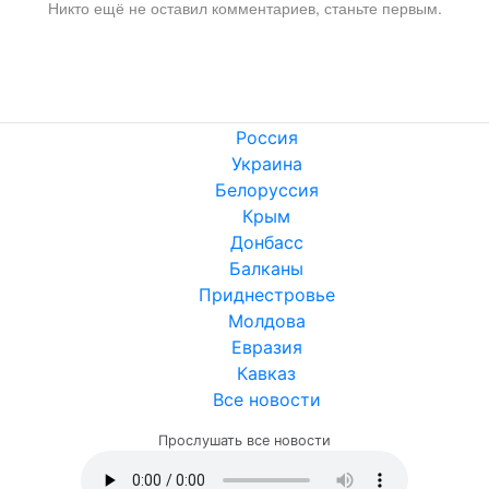
Никто ещё не оставил комментариев, станьте первым.
Россия
Украина
Белоруссия
Крым
Донбасс
Балканы
Приднестровье
Молдова
Евразия
Кавказ
Все новости
Прослушать все новости