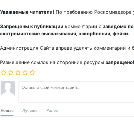
Уважаемые читатели!
По требованию Роскомнадзора 
Запрещены к публикации
комментарии с
заведомо л
экстремистские высказывания, оскорбления, фейки.
Администрация Сайта вправе удалять комментарии и 
Размещение ссылок на сторонние ресурсы
запрещено
Новые
Лучшие
Ранее