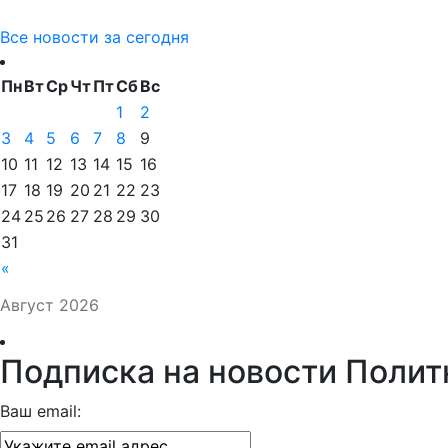
Все новости за сегодня
Пн
Вт
Ср
Чт
Пт
Сб
Вс
1
2
3
4
5
6
7
8
9
10
11
12
13
14
15
16
17
18
19
20
21
22
23
24
25
26
27
28
29
30
31
«
Август 2026
Подписка на новости Полит
Ваш email: