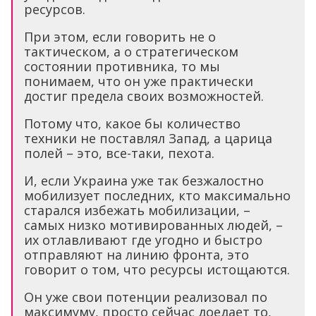
ресурсов.
При этом, если говорить не о
тактическом, а о стратегическом
состоянии противника, то мы
понимаем, что он уже практически
достиг предела своих возможностей.
Потому что, какое бы количество
техники не поставлял Запад, а царица
полей – это, все-таки, пехота.
И, если Украина уже так безжалостно
мобилизует последних, кто максимально
старался избежать мобилизации, –
самых низко мотивированных людей, –
их отлавливают где угодно и быстро
отправляют на линию фронта, это
говорит о том, что ресурсы истощаются.
Он уже свои потенции реализовал по
максимуму, просто сейчас доедает то,