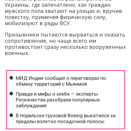
Украины, где запечатлено, как граждан
мужского пола хватают на улицах и, вручив
повестку, применяя физическую силу,
мобилизуют в ряды ВСУ.
Призывники пытаются вырваться и оказать
сопротивление, но чаще всего им
противостоит сразу несколько вооруженных
военных.