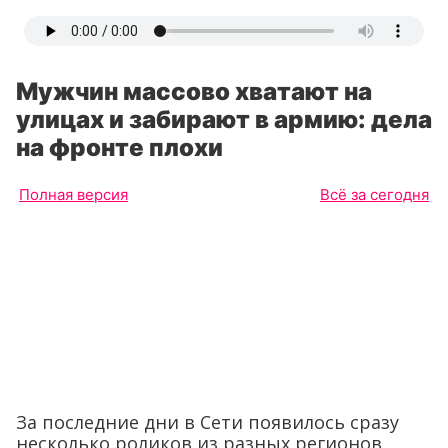
Мужчин массово хватают на
улицах и забирают в армию: дела
на фронте плохи
Полная версия
Всё за сегодня
За последние дни в Сети появилось сразу
несколько роликов из разных регионов