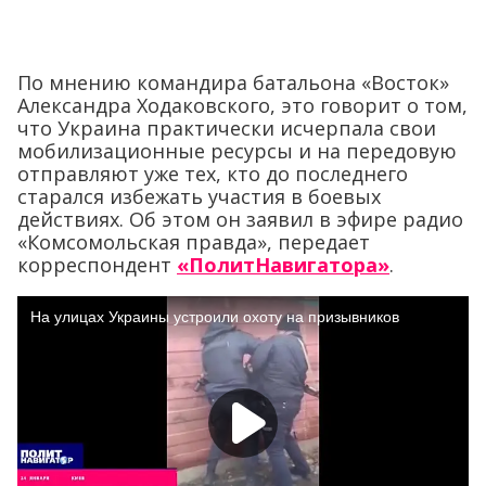
По мнению командира батальона «Восток»
Александра Ходаковского, это говорит о том,
что Украина практически исчерпала свои
мобилизационные ресурсы и на передовую
отправляют уже тех, кто до последнего
старался избежать участия в боевых
действиях. Об этом он заявил в эфире радио
«Комсомольская правда», передает
корреспондент
«ПолитНавигатора»
.