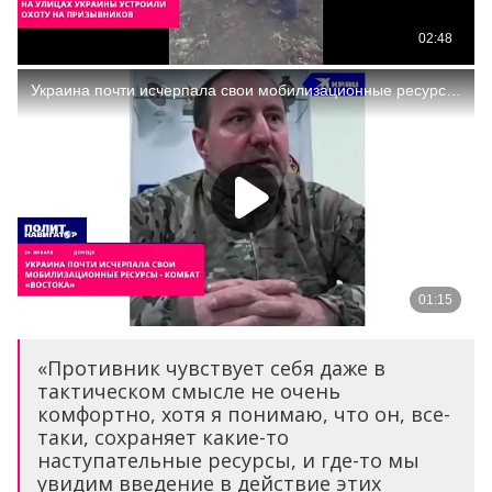
«Противник чувствует себя даже в
тактическом смысле не очень
комфортно, хотя я понимаю, что он, все-
таки, сохраняет какие-то
наступательные ресурсы, и где-то мы
увидим введение в действие этих