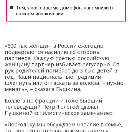
«600 тыс женщин в России ежегодно
подвергаются насилию со стороны
партнера. Каждую третью российскую
женщину партнер избивает регулярно. От
рук родителей погибает до 3 тыс. детей в
год. Наши национальные традиции:
шлепнуть или оттаскать за волосы, – нужно
менять», – сказала Пушкина.
Коллега по фракции и тоже бывший
телеведущий Петр Толстой сделал
Пушкиной «стилистическое замечание».
«Поскольку мы обсуждаем насилие в семье,
то слово «партнеры», как мне кажется,