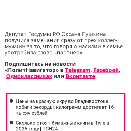
Депутат Госдумы РФ Оксана Пушкина
получила замечания сразу от трех коллег-
мужчин за то, что говоря о насилии в семье
употребила слово «партнер».
Подпишитесь на новости
«ПолитНавигатор» в
Telegram
,
Facebook
,
Одноклассниках
или
Вконтакте