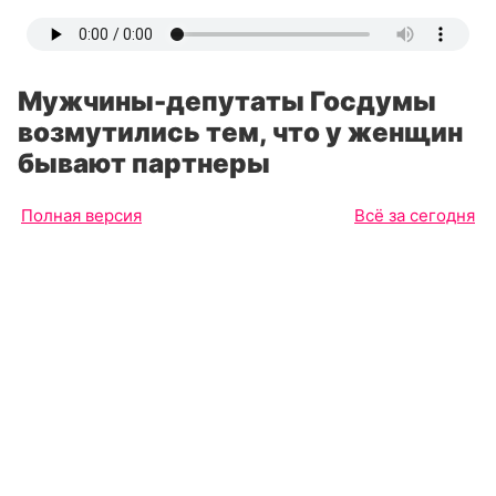
Мужчины-депутаты Госдумы
возмутились тем, что у женщин
бывают партнеры
Полная версия
Всё за сегодня