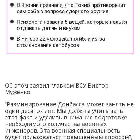
Об этом заявил главком ВСУ Виктор
Муженко.
“Разминирование Донбасса может занять не
один десяток лет. Мы должны учитывать
этот факт и уделить внимание подготовке
необходимого количества военных
инженеров. Эта военная специальность
будет пользоваться повышенным спросом”,