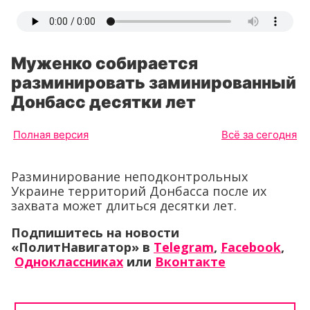
Муженко собирается
разминировать заминированный
Донбасс десятки лет
Полная версия
Всё за сегодня
Разминирование неподконтрольных
Украине территорий Донбасса после их
захвата может длиться десятки лет.
Подпишитесь на новости
«ПолитНавигатор» в
Telegram
,
Facebook
,
Одноклассниках
или
Вконтакте