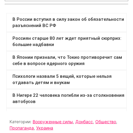
Категории:
Вооруженные силы
,
Донбасс
,
Общество
,
Пропаганда
,
Украина