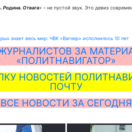
. Родина. Отвага
»
– не пустой звук. Это девиз совреме
рых знает весь мир: ЧВК «Вагнер» исполнилось 10 лет
ЖУРНАЛИСТОВ ЗА МАТЕРИ
«ПОЛИТНАВИГАТОР»
ЛКУ НОВОСТЕЙ ПОЛИТНАВИ
ПОЧТУ
ВСЕ НОВОСТИ ЗА СЕГОДНЯ