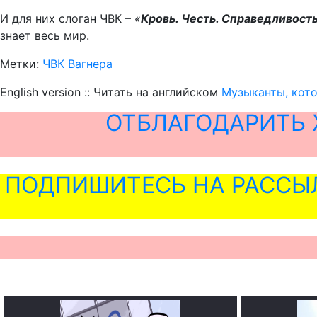
И для них слоган ЧВК –
«
Кровь. Честь. Справедливость
знает весь мир.
Метки:
ЧВК Вагнера
English version :: Читать на английском
Музыканты, кото
ОТБЛАГОДАРИТЬ 
ПОДПИШИТЕСЬ НА РАССЫ