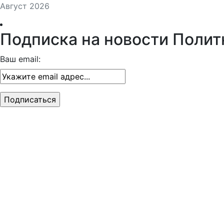
Август 2026
Подписка на новости Полит
Ваш email: