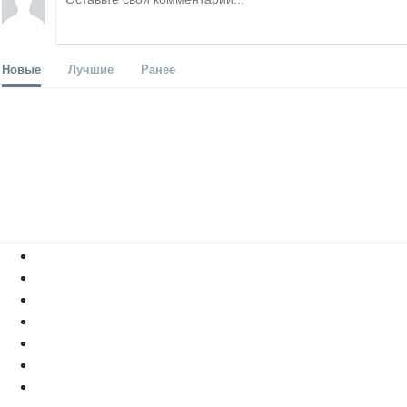
Новые
Лучшие
Ранее