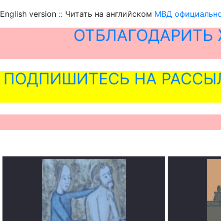
English version :: Читать на английском
МВД официально
ОТБЛАГОДАРИТЬ 
ПОДПИШИТЕСЬ НА РАССЫ