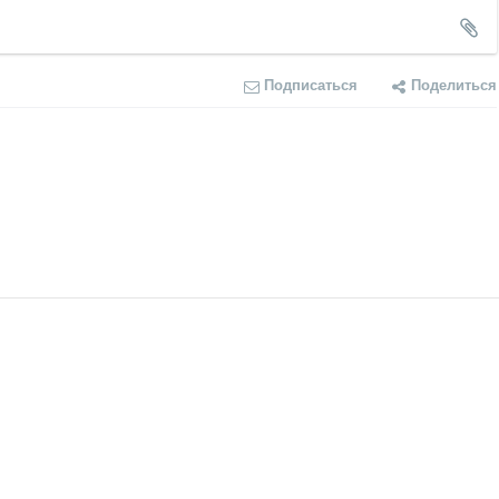
Подписаться
Поделиться