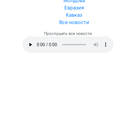
Молдова
Евразия
Кавказ
Все новости
Прослушать все новости