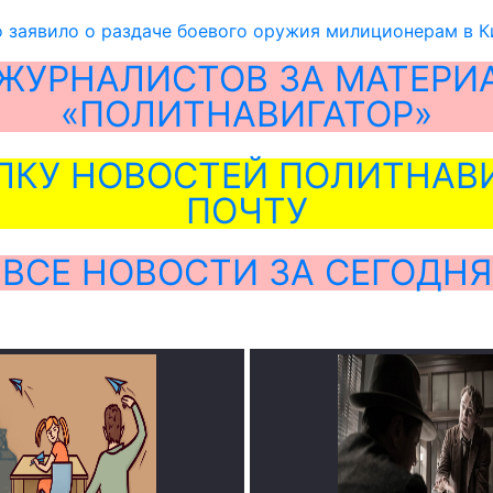
 заявило о раздаче боевого оружия милиционерам в К
ЖУРНАЛИСТОВ ЗА МАТЕРИ
«ПОЛИТНАВИГАТОР»
ЛКУ НОВОСТЕЙ ПОЛИТНАВИ
ПОЧТУ
ВСЕ НОВОСТИ ЗА СЕГОДНЯ