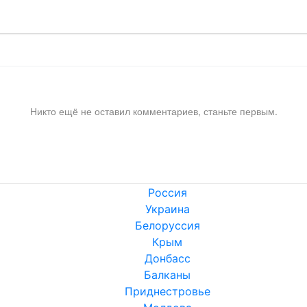
Никто ещё не оставил комментариев, станьте первым.
Россия
Украина
Белоруссия
Крым
Донбасс
Балканы
Приднестровье