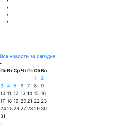
Все новости за сегодня
Пн
Вт
Ср
Чт
Пт
Сб
Вс
1
2
3
4
5
6
7
8
9
10
11
12
13
14
15
16
17
18
19
20
21
22
23
24
25
26
27
28
29
30
31
«