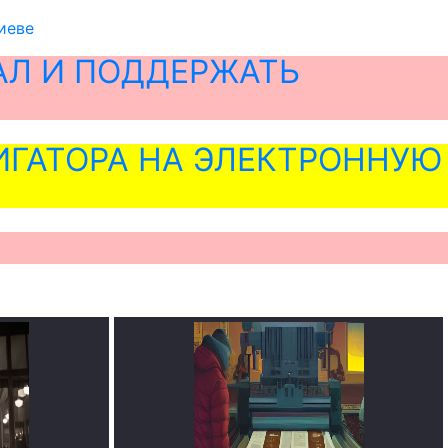
иеве
АЛ И ПОДДЕРЖАТЬ
ГАТОРА НА ЭЛЕКТРОННУЮ