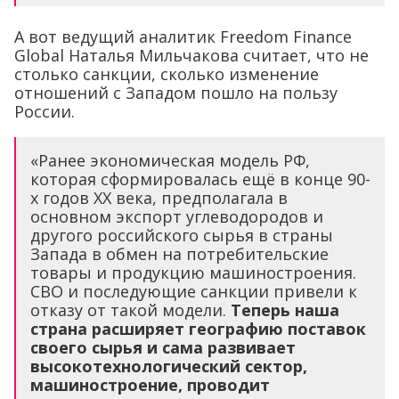
А вот ведущий аналитик Freedom Finance
Global Наталья Мильчакова считает, что не
столько санкции, сколько изменение
отношений с Западом пошло на пользу
России.
«Ранее экономическая модель РФ,
которая сформировалась ещё в конце 90-
х годов XX века, предполагала в
основном экспорт углеводородов и
другого российского сырья в страны
Запада в обмен на потребительские
товары и продукцию машиностроения.
СВО и последующие санкции привели к
отказу от такой модели.
Теперь наша
страна расширяет географию поставок
своего сырья и сама развивает
высокотехнологический сектор,
машиностроение, проводит