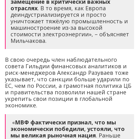
замещение в критически важных
отраслях
. В то время, как Европа
деиндустриализируется и просто
уничтожает тяжёлую промышленность и
машиностроение из-за высокой
стоимости электроэнергии», – объясняет
Мильчакова.
В свою очередь член наблюдательного
совета Гильдии финансовых аналитиков и
риск-менеджеров Александр Разуваев тоже
указывает, что санкции больше ударили по
ЕС, чем по России, а грамотная политика ЦБ
и правительства позволили нашей стране
укрепить свои позиции в глобальной
экономике.
«
МВФ фактически признал, что мы
экономически победили, устояли, что
мы великая рыночная нация
. Раньше