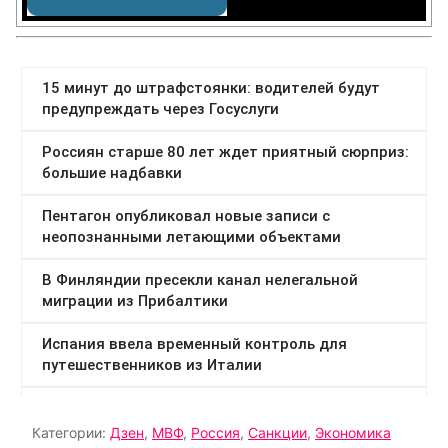
Категории:
Дзен
,
МВФ
,
Россия
,
Санкции
,
Экономика