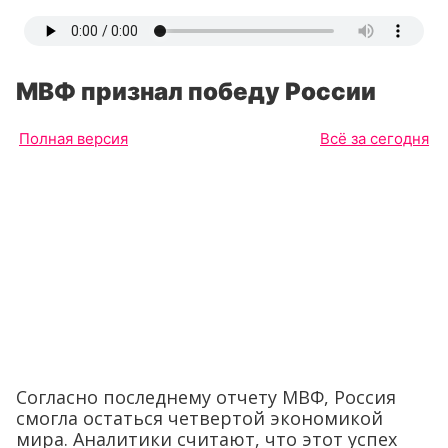
МВФ признал победу России
Полная версия
Всё за сегодня
Согласно последнему отчету МВФ, Россия
смогла остаться четвертой экономикой
мира. Аналитики считают, что этот успех