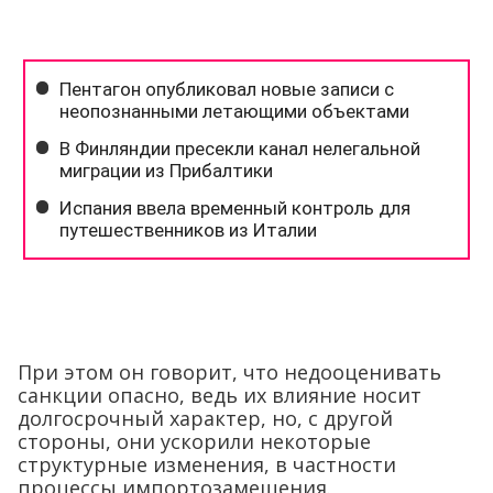
При этом он говорит, что недооценивать
санкции опасно, ведь их влияние носит
долгосрочный характер, но, с другой
стороны, они ускорили некоторые
структурные изменения, в частности
процессы импортозамещения.