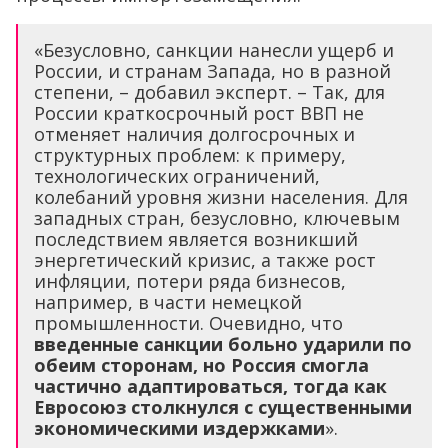
«Безусловно, санкции нанесли ущерб и
России, и странам Запада, но в разной
степени, – добавил эксперт. – Так, для
России краткосрочный рост ВВП не
отменяет наличия долгосрочных и
структурных проблем: к примеру,
технологических ограничений,
колебаний уровня жизни населения. Для
западных стран, безусловно, ключевым
последствием является возникший
энергетический кризис, а также рост
инфляции, потери ряда бизнесов,
например, в части немецкой
промышленности. Очевидно, что
введенные санкции больно ударили по
обеим сторонам, но Россия смогла
частично адаптироваться, тогда как
Евросоюз столкнулся с существенными
экономическими издержками
».