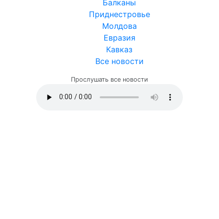
Балканы
Приднестровье
Молдова
Евразия
Кавказ
Все новости
Прослушать все новости