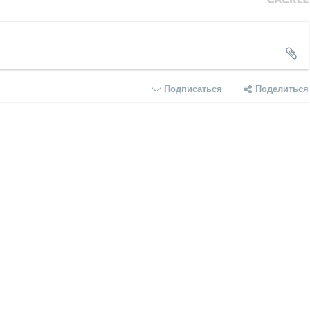
Подписаться
Поделиться