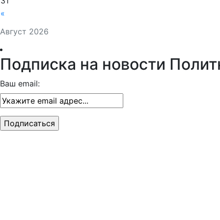
31
«
Август 2026
Подписка на новости Полит
Ваш email: