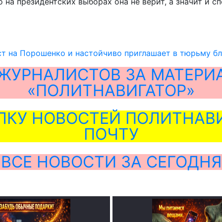
о на президентских выборах она не верит, а значит и 
т на Порошенко и настойчиво приглашает в тюрьму бл
ЖУРНАЛИСТОВ ЗА МАТЕРИ
«ПОЛИТНАВИГАТОР»
ЛКУ НОВОСТЕЙ ПОЛИТНАВИ
ПОЧТУ
ВСЕ НОВОСТИ ЗА СЕГОДНЯ