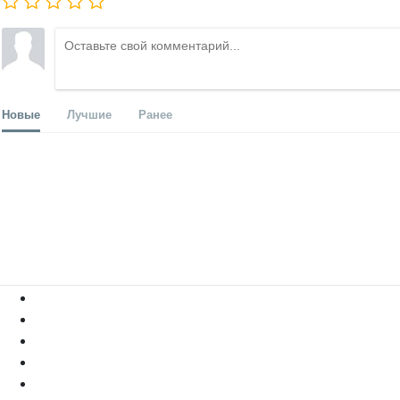
Новые
Лучшие
Ранее