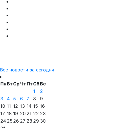
Все новости за сегодня
Пн
Вт
Ср
Чт
Пт
Сб
Вс
1
2
3
4
5
6
7
8
9
10
11
12
13
14
15
16
17
18
19
20
21
22
23
24
25
26
27
28
29
30