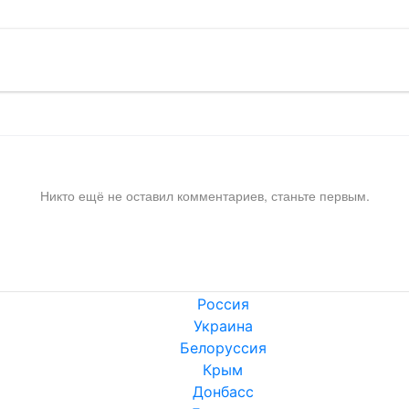
Никто ещё не оставил комментариев, станьте первым.
Россия
Украина
Белоруссия
Крым
Донбасс