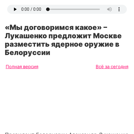
«Мы договоримся какое» –
Лукашенко предложит Москве
разместить ядерное оружие в
Белоруссии
Полная версия
Всё за сегодня