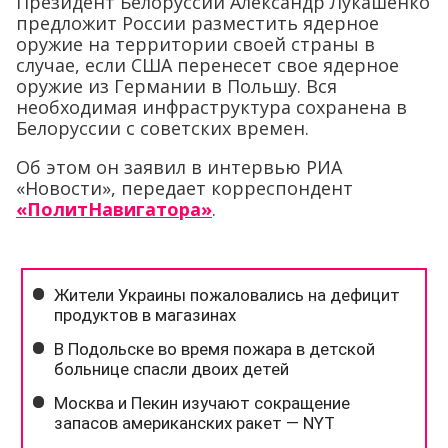
Президент Белоруссии Александр Лукашенко
предложит России разместить ядерное
оружие на территории своей страны в
случае, если США перенесет свое ядерное
оружие из Германии в Польшу. Вся
необходимая инфраструктура сохранена в
Белоруссии с советских времен.
Об этом он заявил в интервью РИА
«Новости», передает корреспондент
«ПолитНавигатора»
.