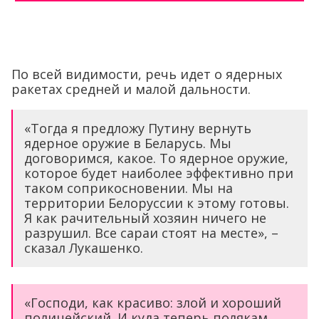
По всей видимости, речь идет о ядерных
ракетах средней и малой дальности.
«Тогда я предложу Путину вернуть
ядерное оружие в Беларусь. Мы
договоримся, какое. То ядерное оружие,
которое будет наиболее эффективно при
таком соприкосновении. Мы на
территории Белоруссии к этому готовы.
Я как рачительный хозяин ничего не
разрушил. Все сараи стоят на месте», –
сказал Лукашенко.
«Господи, как красиво: злой и хороший
полицейский. И куда теперь полякам