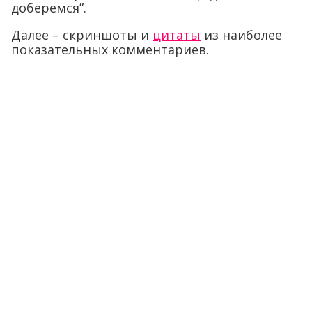
доберемся”.
Далее – скриншоты и
цитаты
из наиболее
показательных комментариев.