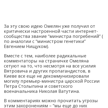
За эту свою идею Омелян уже получил от
критически настроенной части интернет-
сообщества звание “министра погребений” (
по аналогии с “министром генетики”
Евгением Нищуком).
Вместе с тем, наиболее радикальные
комментаторы на страничке Омеляна
сетуют на то, что несмотря на все усилия
Вятровича и других пропагандистов, в
Киеве все еще не декоммунизировали
могилу премьер-министра царской России
Петра Столыпина и советского
военачальника Николая Ватутина.
В комментариях можно прочитать угрозы
этим захоронениям – “мы еще до них