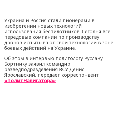
Украина и Россия стали пионерами в
изобретении новых технологий
использования беспилотников. Сегодня все
передовые компании по производству
дронов испытывают свои технологии в зоне
боевых действий на Украине.
Об этом в интервью политологу Руслану
Бортнику заявил командир
разведподразделения ВСУ Денис
Ярославский, передает корреспондент
«ПолитНавигатора»
.