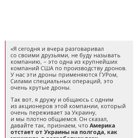
«Я сегодня и вчера разговаривал
со своими друзьями, не буду называть
компанию, – это одна из крупнейших
компаний США по производству дронов.
У нас эти дроны применяются ГУРом,
Силами специальных операций, это
очень крутые дроны.
Так вот, я дружу и общаюсь с одним
из акционеров этой компании, который
очень переживает за Украину,
и мы плотно общаемся. Он сказал,
давайте так, признаем, что
Америка
отстает от Украины на полгода, как