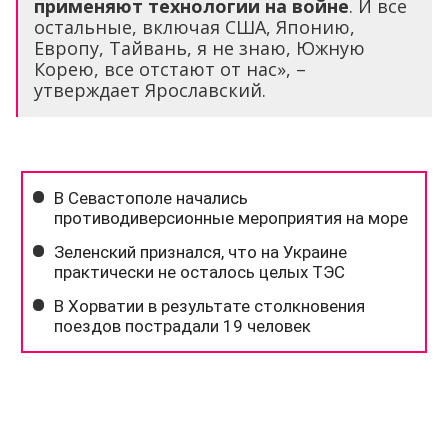
применяют технологии на войне
. И все
остальные, включая США, Японию,
Европу, Тайвань, я не знаю, Южную
Корею, все отстают от нас», –
утверждает Ярославский.