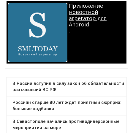
Приложение
новостной
агрегатор для
Android
.