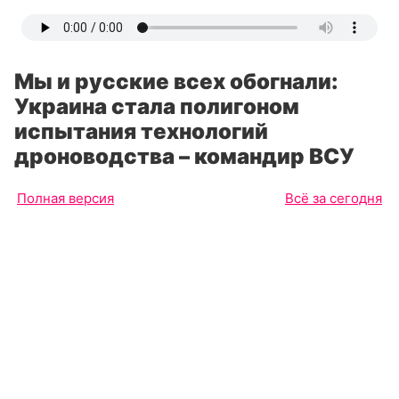
Мы и русские всех обогнали:
Украина стала полигоном
испытания технологий
дроноводства – командир ВСУ
Полная версия
Всё за сегодня