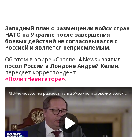
Западный план о размещении войск стран
НАТО на Украине после завершения
боевых действий не согласовывался с
Россией и является неприемлемым.
Об этом в эфире «Сhannel 4 News» заявил
посол России в Лондоне Андрей Келин,
передает корреспондент
«ПолитНавигатора»
.