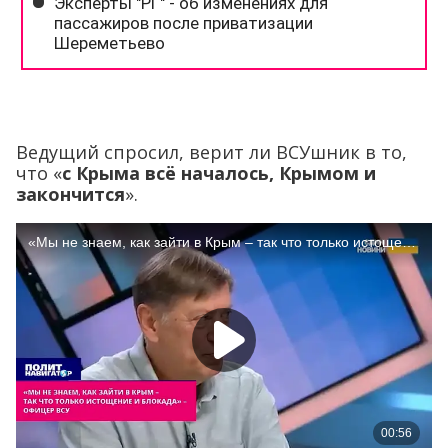
Ведущий спросил, верит ли ВСУшник в то,
что «
с Крыма всё началось, Крымом и
закончится
».