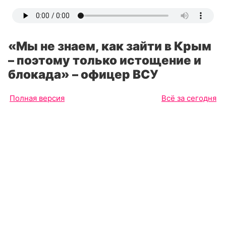
«Мы не знаем, как зайти в Крым
– поэтому только истощение и
блокада» – офицер ВСУ
Полная версия
Всё за сегодня