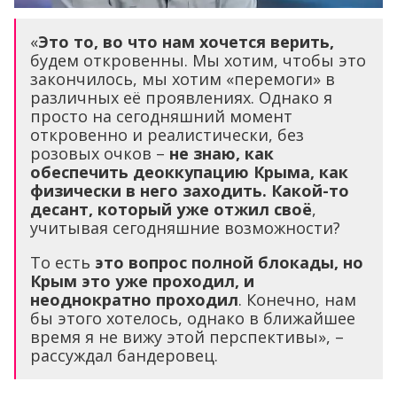
«
Это то, во что нам хочется верить,
будем откровенны. Мы хотим, чтобы это
закончилось, мы хотим «перемоги» в
различных её проявлениях. Однако я
просто на сегодняшний момент
откровенно и реалистически, без
розовых очков –
не знаю, как
обеспечить деоккупацию Крыма, как
физически в него заходить. Какой-то
десант, который уже отжил своё
,
учитывая сегодняшние возможности?
То есть
это вопрос полной блокады, но
Крым это уже проходил, и
неоднократно проходил
. Конечно, нам
бы этого хотелось, однако в ближайшее
время я не вижу этой перспективы», –
рассуждал бандеровец.