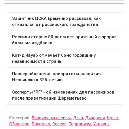
Категории:
Вооруженные силы
,
Дзен
,
Диверсии
,
Крым
,
Общество
,
Политика
,
Россия
,
Терроризм
,
Украина