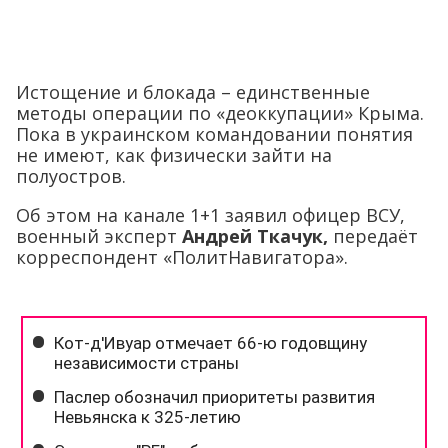
Истощение и блокада – единственные
методы операции по «деоккупации» Крыма.
Пока в украинском командовании понятия
не имеют, как физически зайти на
полуостров.
Об этом на канале 1+1 заявил офицер ВСУ,
военный эксперт
Андрей Ткачук,
передаёт
корреспондент «ПолитНавигатора».