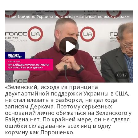
«Зеленский, исходя из принципа
двухпартийной поддержки Украины в США,
не стал влезать в разборки, не дал хода
записям Деркача. Поэтому серьезных
оснований лично обижаться на Зеленского у
Байдена нет. По крайней мере, он не сделал
ошибки складывания всех яиц в одну
корзину как Порошенко.