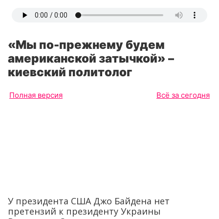
«Мы по-прежнему будем
американской затычкой» –
киевский политолог
Полная версия
Всё за сегодня
У президента США Джо Байдена нет
претензий к президенту Украины