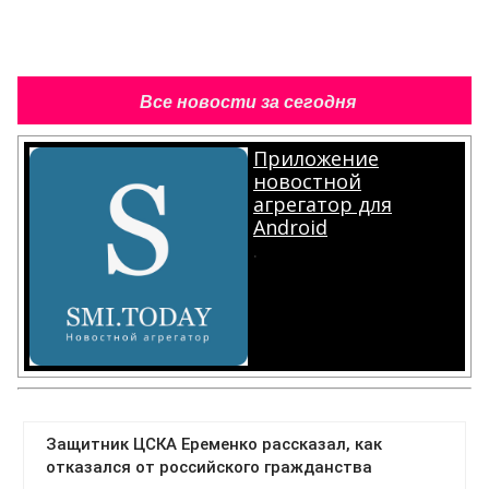
Все новости за сегодня
Приложение
новостной
агрегатор для
Android
.