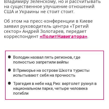
Владимиру Зеленскому, но и рассчитывать
на существенное улучшение отношений
США и Украины не стоит стоит.
Об этом на пресс-конференции в Киеве
заявил руководитель центра «Третий
сектор» Андрей Золотарев, передает
корреспондент
«ПолитНавигатора»
.