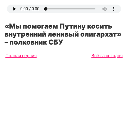
«Мы помогаем Путину косить
внутренний ленивый олигархат»
– полковник СБУ
Полная версия
Всё за сегодня